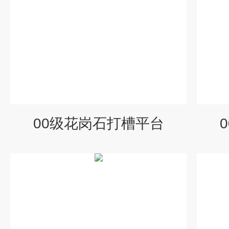
00级花岗石打槽平台