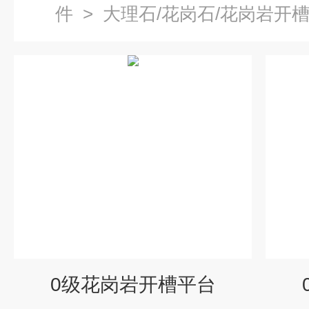
件
>
大理石/花岗石/花岗岩开
0级花岗岩开槽平台