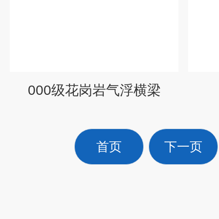
000级花岗岩气浮横梁
首页
下一页