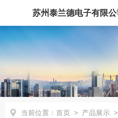
苏州泰兰德电子有限公
当前位置：
首页
>
产品展示