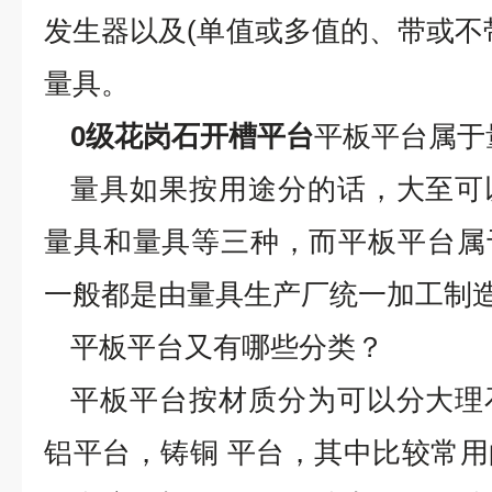
发生器以及(单值或多值的、带或不
量具。
0级花岗石开槽平台
平板平台属于
量具如果按用途分的话，大至可
量具和量具等三种，而平板平台属
一般都是由量具生产厂统一加工制
平板平台又有哪些分类？
平板平台按材质分为可以分大理
铝平台，铸铜 平台，其中比较常