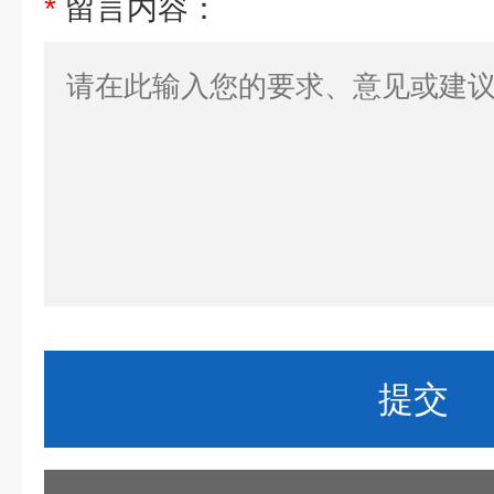
*
留言内容：