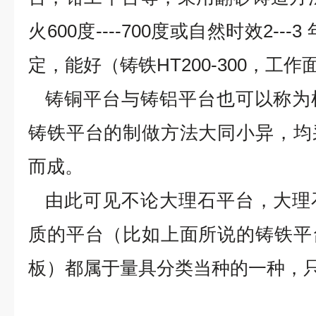
火600度----700度或自然时效2--
定，能好（铸铁HT200-300，工作面硬
铸铜平台与铸铝平台也可以称为
铸铁平台的制做方法大同小异，均
而成。
由此可见不论大理石平台，大理
质的平台（比如上面所说的铸铁平
板）都属于量具分类当种的一种，