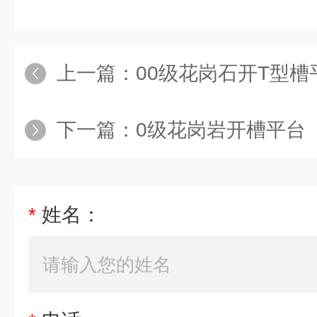
上一篇：
00级花岗石开T型槽
下一篇：
0级花岗岩开槽平台
*
姓名：