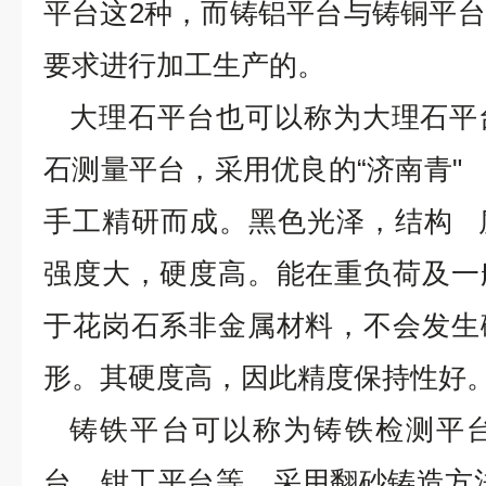
平台这2种，而铸铝平台与铸铜平
要求进行加工生产的。
大理石平台也可以称为大理石平
石测量平台，采用优良的“济南青"
手工精研而成。黑色光泽，结构 
强度大，硬度高。能在重负荷及一
于花岗石系非金属材料，不会发生
形。其硬度高，因此精度保持性好
铸铁平台可以称为铸铁检测平
台，钳工平台等，采用翻砂铸造方