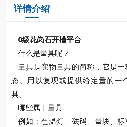
详情介绍
0级花岗石开槽平台
什么是量具呢？
量具是实物量具的简称，它是一
态、用以复现或提供给定量的一
具。
哪些属于量具
例如：色温灯、砝码、量块、标