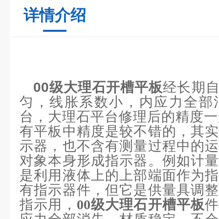
详情介绍
00级大理石开槽平板
经长期
匀，线胀系数小，内应力全部
台，大理石平台修理后的精度一
有平板中精度是较不错的，其实
示器，也不含有测量过程中的运
对象本身形成指示器。例如计量
是利用液体上的上部端面作为指
有指示器件，但它是供量具调整
指示用，
00级大理石开槽平板