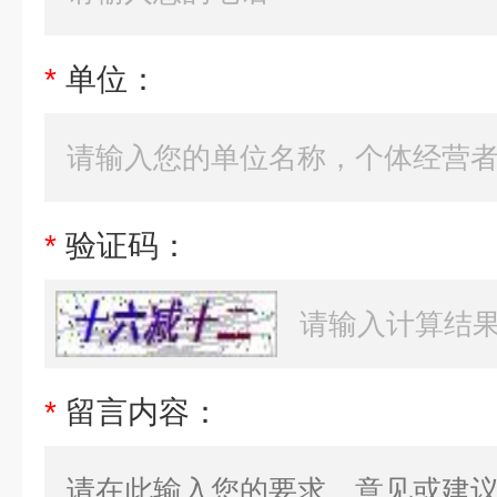
*
单位：
*
验证码：
*
留言内容：