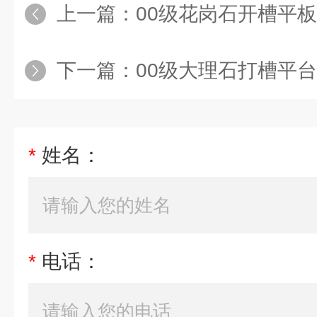
上一篇：
00级花岗石开槽平板
下一篇：
00级大理石打槽平台
*
姓名：
*
电话：