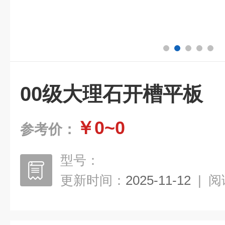
00级大理石开槽平板
￥0~0
参考价：
型号：
更新时间：
2025-11-12
|
阅