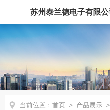
苏州泰兰德电子有限公
当前位置：
首页
>
产品展示