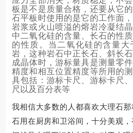
应力全部消失，材质稳定，不会
板是不是质量合格，还要从它的
石平板时使用的是它的工作面，
岩浆或火山喷溢的熔岩冷凝结晶
中二氧化硅的含量、长石的性质
的性质。当二氧化硅的含量大于
岩，这种岩石中正长石、斜长石
成晶体时，游标量具是测量零件
精度和相互位置精度等所用的测
具包括：游标卡尺、游标卡尺、
尺以及百分表等
我相信大多数的人都喜欢大理石那
石用在厨房和卫浴间，十分美观，