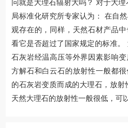
问就是大理石辐射大吗？ 对于大理
局标准化研究所专家认为： 在自
观存在的，同样，天然石材产品中
看它是否超过了国家规定的标准。
石灰岩经温高压等外界因素影响变
方解石和白云石的放射性一般都很
的石灰岩变质而成的大理石，放射
天然大理石的放射性一般很低，可