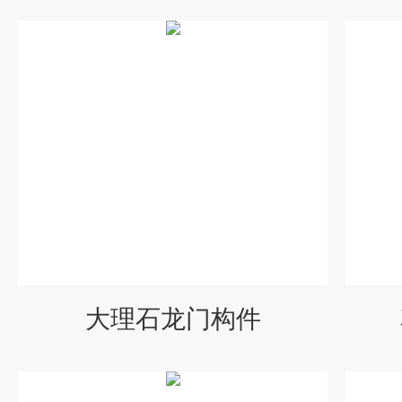
大理石龙门构件