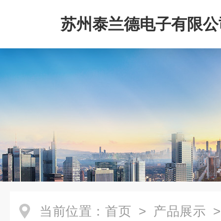
苏州泰兰德电子有限公
当前位置：
首页
>
产品展示