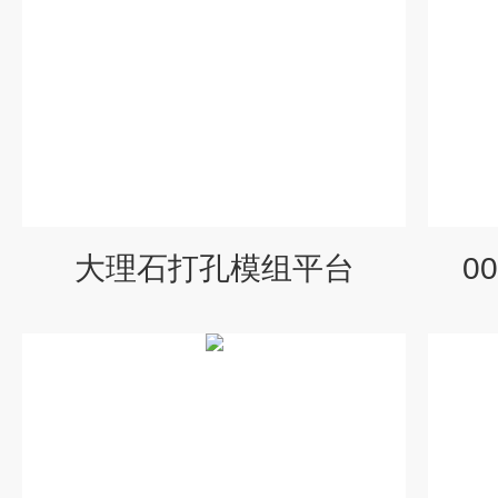
大理石打孔模组平台
0