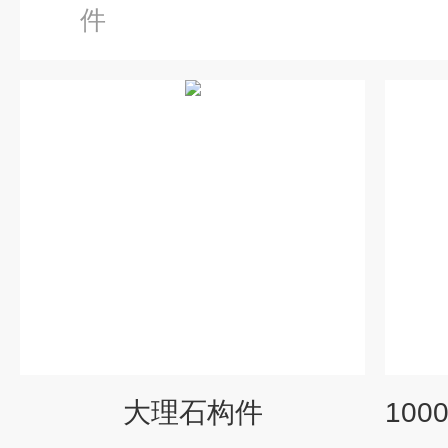
件
大理石构件