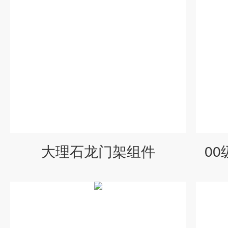
大理石龙门架组件
0