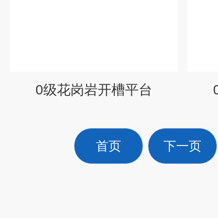
0级花岗岩开槽平台
首页
下一页