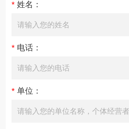
*
姓名：
*
电话：
*
单位：