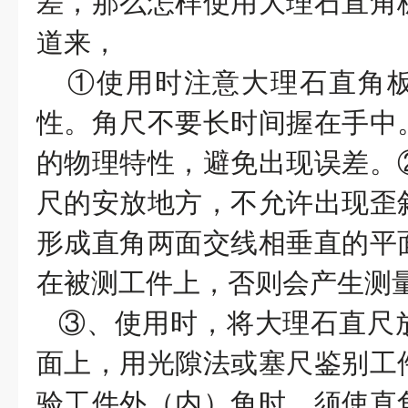
差，那么怎样使用大理石直角
道来，
①使用时注意大理石直角
性。角尺不要长时间握在手中
的物理特性，避免出现误差。
尺的安放地方，不允许出现歪
形成直角两面交线相垂直的平
在被测工件上，否则会产生测
③、使用时，将大理石直尺
面上，用光隙法或塞尺鉴别工
验工件外（内）角时，须使直