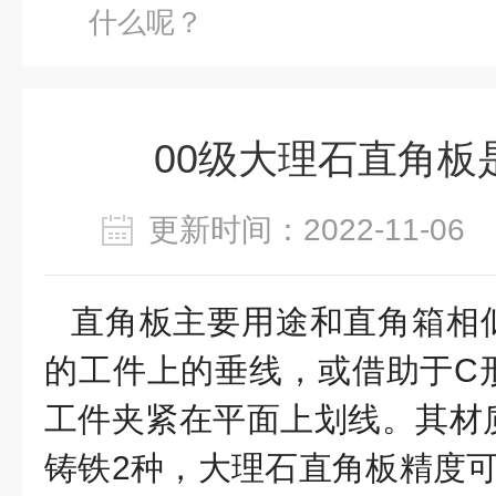
什么呢？
00级大理石直角板
更新时间：2022-11-0
直角板主要用途和直角箱相
的工件上的垂线，或借助于C
工件夹紧在平面上划线。其材
铸铁2种，大理石直角板精度可以