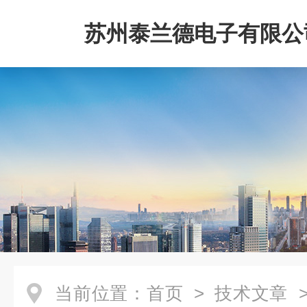
苏州泰兰德电子有限公
当前位置：
首页
>
技术文章
>