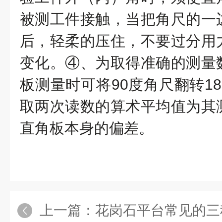
被测工件接触，当把角尺的一
后，轻柔的压住，不要过分用
变化。④、为取得准确的测量
板测量时可将90度角尺翻转1
取两次读数的算术平均值为其
直角板本身的偏差。
上一篇：
花岗石平台常见的三