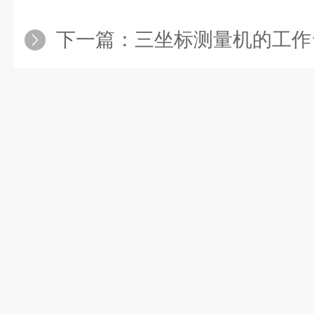
下一篇：
三坐标测量机的工作台