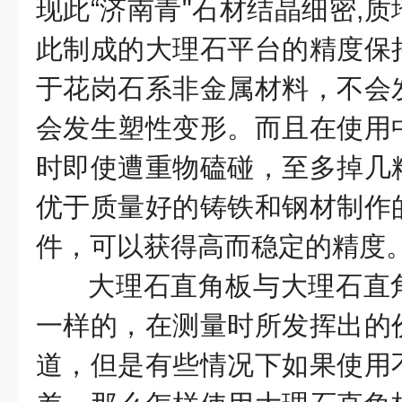
现此“济南青"石材结晶细密,
此制成的大理石平台的精度保
于花岗石系非金属材料，不会
会发生塑性变形。而且在使用
时即使遭重物磕碰，至多掉几
优于质量好的铸铁和钢材制作
件，可以获得高而稳定的精度
大理石直角板与大理石直
一样的，在测量时所发挥出的
道，但是有些情况下如果使用