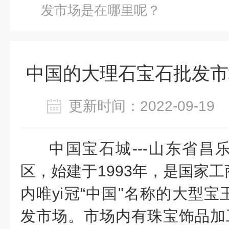
发市场是在哪里呢？
中国的大理石宝石批发市
更新时间：2022-09-1
中国宝石城---山东省昌乐
区，始建于1993年，是国家
内唯yi冠“中国"名称的大型
发市场。市场内有珠宝饰品加工