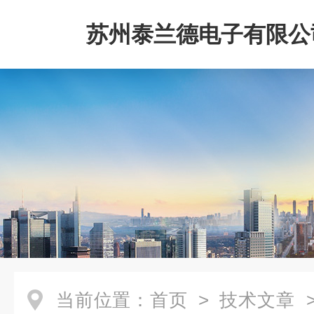
苏州泰兰德电子有限公
当前位置：
首页
>
技术文章
>