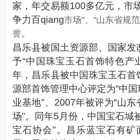
家，年交易额100多亿元，市
争力百qiang
市场"、“山东省规
誉。
昌乐县被国土资源部、国家发
予“中国珠宝玉石首饰特色产业基
年，昌乐县被中国珠宝玉石首
源部首饰管理中心评定为“中国
业基地"、2007年被评为“山
场"。同年5月份，中国宝石城
宝石协会"。昌乐蓝宝石有矿面