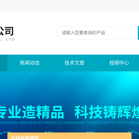
新闻动态
技术文章
视频中心