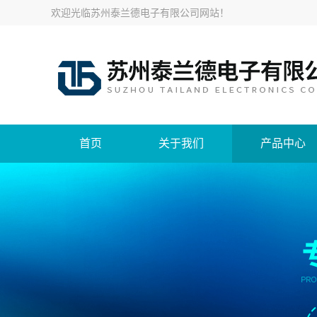
欢迎光临
苏州泰兰德电子有限公司网站
！
首页
关于我们
产品中心