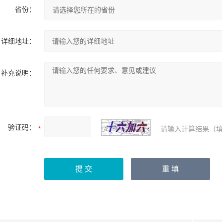
省份：
详细地址：
补充说明：
验证码：
请输入计算结果（填