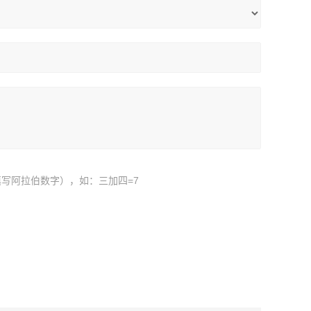
写阿拉伯数字），如：三加四=7