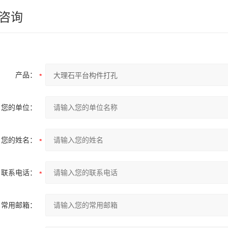
咨询
产品：
您的单位：
您的姓名：
联系电话：
常用邮箱：