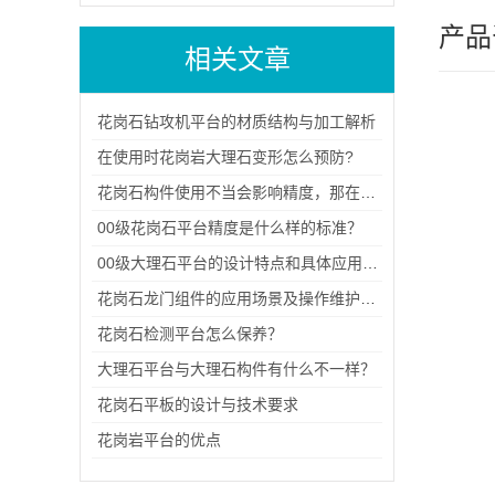
产品
相关文章
花岗石钻攻机平台的材质结构与加工解析
在使用时花岗岩大理石变形怎么预防?
花岗石构件使用不当会影响精度，那在日常使用中要注意什么呢
00级花岗石平台精度是什么样的标准？
00级大理石平台的设计特点和具体应用场景
花岗石龙门组件的应用场景及操作维护方式
花岗石检测平台怎么保养？
大理石平台与大理石构件有什么不一样？
花岗石平板的设计与技术要求
花岗岩平台的优点