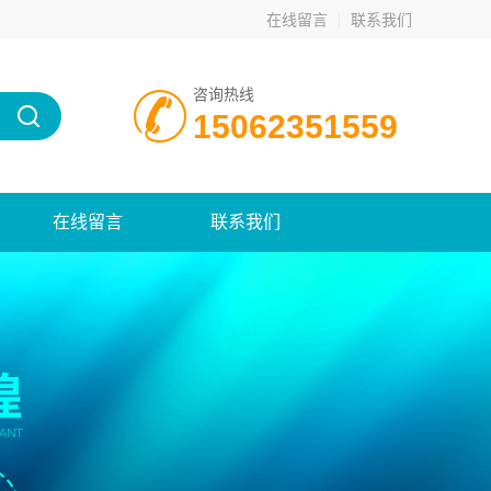
在线留言
联系我们
咨询热线
15062351559
在线留言
联系我们