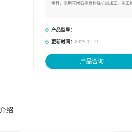
量具，采用花岗石平板料经机械加工，手工
产品型号：
更新时间：
2025-11-11
产品咨询
介绍