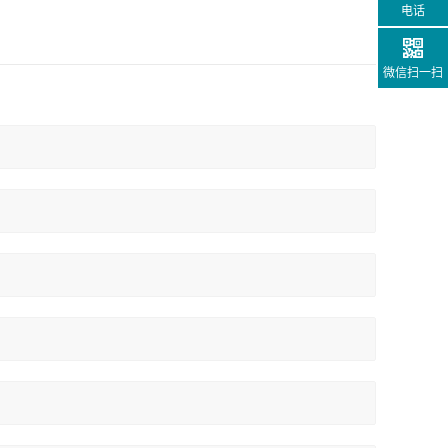
电话
微信扫一扫