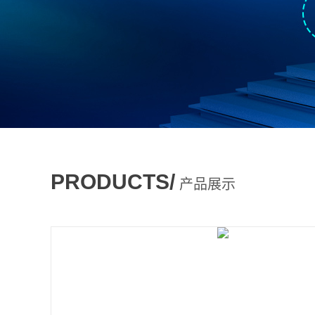
PRODUCTS/
产品展示