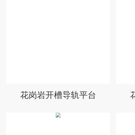
花岗岩开槽导轨平台