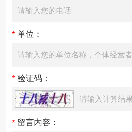
*
单位：
*
验证码：
*
留言内容：