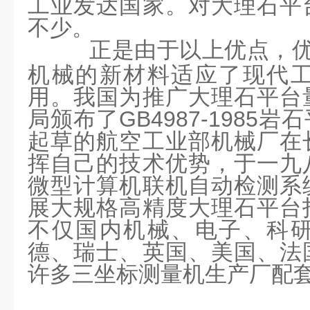
工业发达国家。对大理石平
不少。
正是由于以上优点，优
机械的新材料适应了现代
用。我国为推广大理石平台
局颁布了GB4987-198
起草的航空工业部机械厂在
挥自己的技术优势，于一九
微型计算机联机自动检测系
展大规格高精度大理石平台
不仅国内机械、电子、科
德、瑞士、英国、美国、法
许多三坐标测量机生产厂配