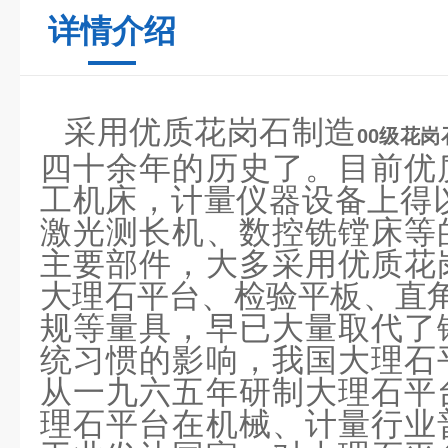
详情介绍
采用优质花岗石制造
00级花
四十余年的历史了。目前优
工机床，计量仪器设备上得
激光测长机、数控铣镗床等
主要部件，大多采用优质花
大理石平台、检验平板、直
规等量具，早已大量取代了
统习惯的影响，我国大理石
从一九六五年研制大理石平
理石平台在机械、计量行业