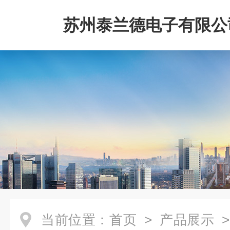
苏州泰兰德电子有限公
当前位置：
首页
>
产品展示