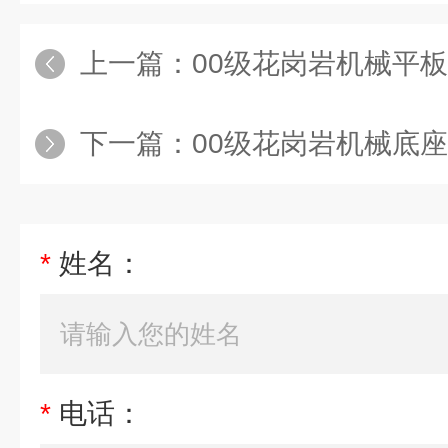
上一篇：
00级花岗岩机械平板
下一篇：
00级花岗岩机械底座
*
姓名：
*
电话：