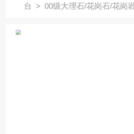
台
>
00级大理石/花岗石/花岗
械底座