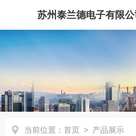
苏州泰兰德电子有限公
当前位置：
首页
> 产品展示