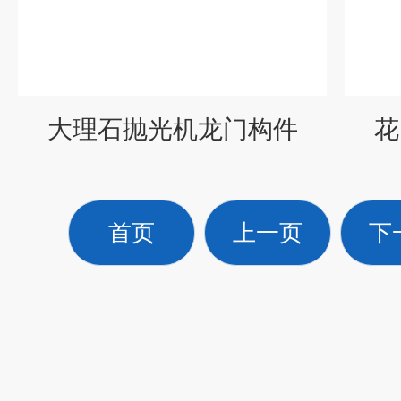
大理石抛光机龙门构件
花
首页
上一页
下