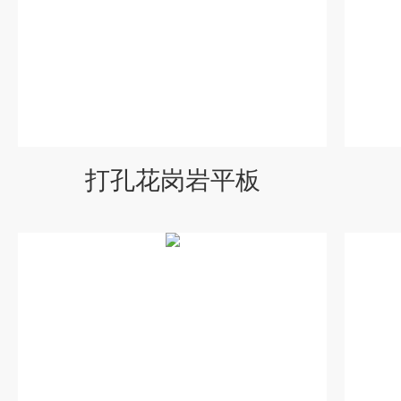
打孔花岗岩平板