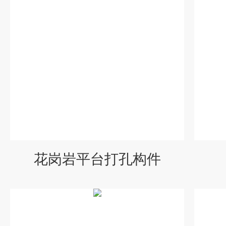
花岗岩平台打孔构件