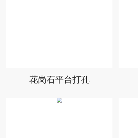
花岗石平台打孔