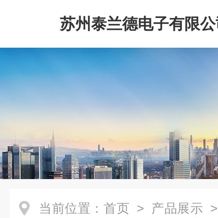
苏州泰兰德电子有限公
当前位置：
首页
>
产品展示