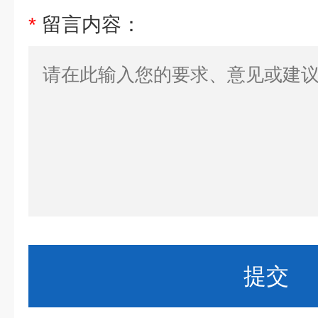
*
留言内容：