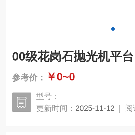
00级花岗石抛光机平台
￥0~0
参考价：
型号：
更新时间：
2025-11-12
|
阅