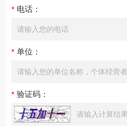
*
电话：
*
单位：
*
验证码：