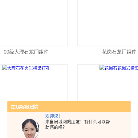
00级大理石龙门组件
花岗石龙门组件
欢迎您！
来自局域网的朋友！有什么可以帮
助您的吗？