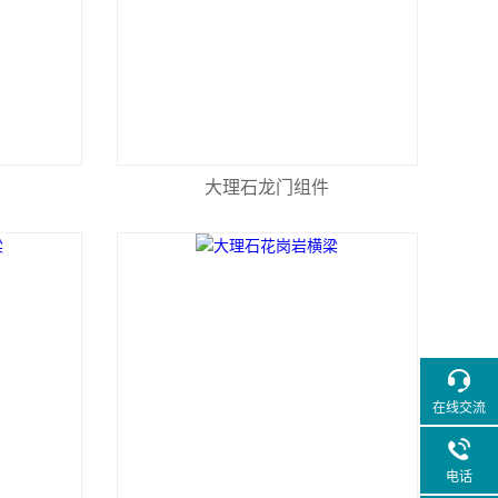
大理石龙门组件
在线交流
电话