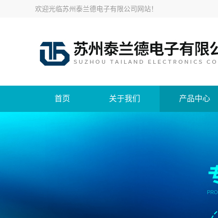
欢迎光临
苏州泰兰德电子有限公司网站
！
首页
关于我们
产品中心