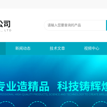
新闻动态
技术文章
视频中心