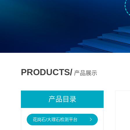
PRODUCTS/
产品展示
产品目录
花岗石/大理石检测平台