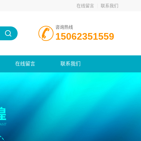
在线留言
联系我们
咨询热线
15062351559
在线留言
联系我们