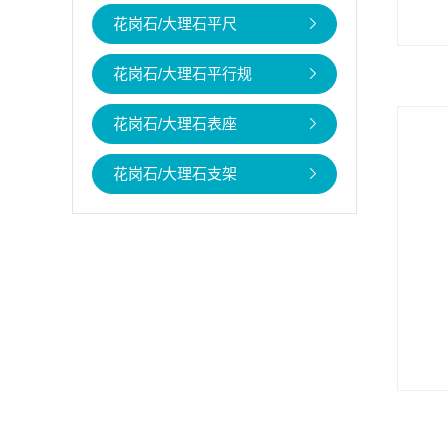
花岗石/大理石平尺
花岗石/大理石平行规
花岗石/大理石表座
花岗石/大理石支架