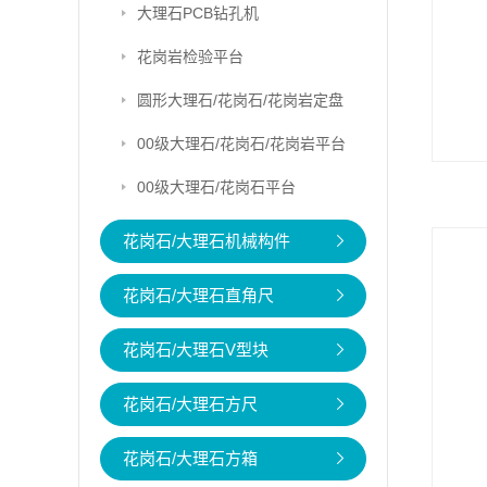
大理石PCB钻孔机
花岗岩检验平台
圆形大理石/花岗石/花岗岩定盘
00级大理石/花岗石/花岗岩平台
00级大理石/花岗石平台
花岗石/大理石机械构件
花岗石/大理石直角尺
花岗石/大理石V型块
花岗石/大理石方尺
花岗石/大理石方箱