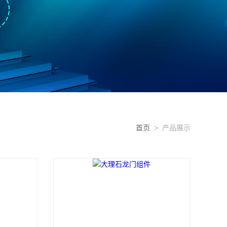
首页
> 产品展示