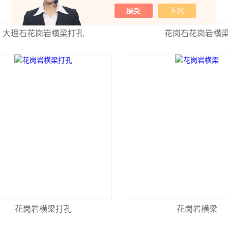
大理石花岗岩横梁打孔
花岗石花岗岩横
花岗岩横梁打孔
花岗岩横梁