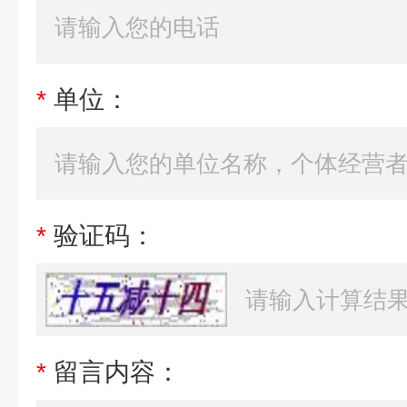
*
单位：
*
验证码：
*
留言内容：