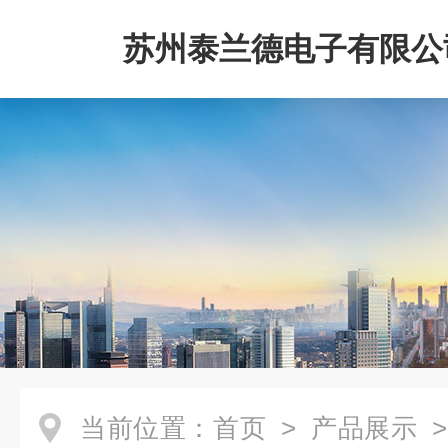
苏州泰兰德电子有限公
当前位置：
首页
>
产品展示