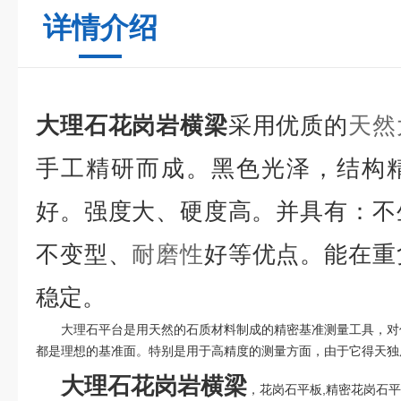
详情介绍
大理石花岗岩横梁
采用优质的
天然
手工精研而成。黑色光泽，结构
好。强度大、硬度高。并具有：不
不变型、
耐磨性
好等优点。能在重
稳定。
大理石平台是用天然的石质材料制成的精密基准测量工具，对
都是理想的基准面。特别是用于高精度的测量方面，由于它得天独
大理石花岗岩横梁
，花岗石平板,精密花岗石平