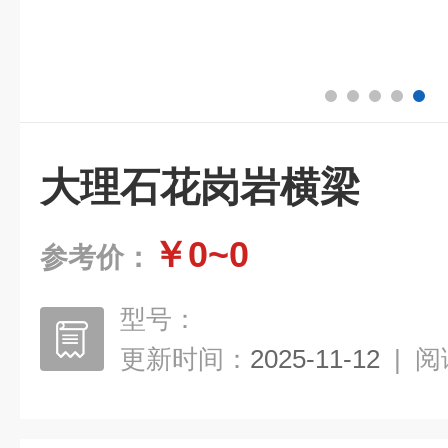
大理石花岗岩横梁
￥0~0
参考价：
型号：
更新时间：
2025-11-12
|
阅