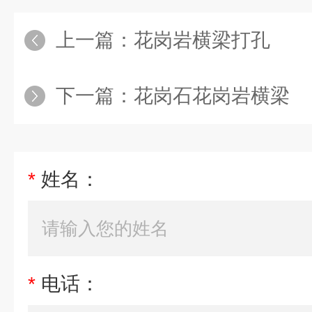
上一篇：
花岗岩横梁打孔
下一篇：
花岗石花岗岩横梁
*
姓名：
*
电话：