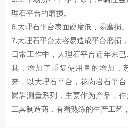
理石平台的磨损。
6.大理石平台表面硬度低，易磨损
7.大理石平台太容易造成平台磨损
日常工作中，大理石平台近年来已
具，增加了重复使用量的增加，
来，以大理石平台，花岗岩石平台
岗岩测量系列，主要作为产品，作
工具制造商，有着熟练的生产工艺