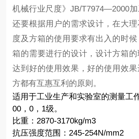
机械行业尺度》JB/T7974—20
还要根据用户的需求设计，在大理
度及方箱的使用要求有出入的时候
箱的需要进行的设计，设计方箱的
达到好的使用效果，好的使用效果
方都有互惠互利的原则。
适用于工业生产和实验室的测量工作
00，0，1级。
比重：2870-3170kg/m3
抗压强度范围：245-254N/mm2