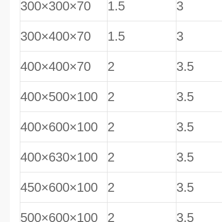
300×300×70
1.5
3
300×400×70
1.5
3
400×400×70
2
3.5
400×500×100
2
3.5
400×600×100
2
3.5
400×630×100
2
3.5
450×600×100
2
3.5
500×600×100
2
3.5