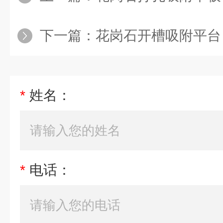
下一篇：
花岗石开槽吸附平台
*
姓名：
*
电话：