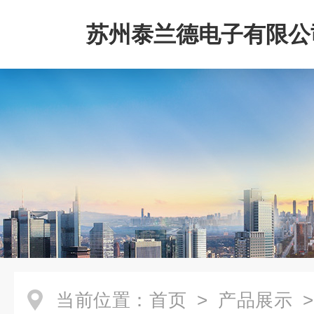
苏州泰兰德电子有限公
当前位置：
首页
>
产品展示