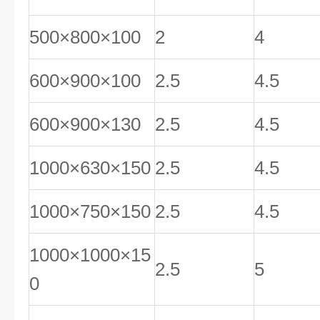
500×800×100
2
4
600×900×100
2.5
4.5
600×900×130
2.5
4.5
1000×630×150
2.5
4.5
1000×750×150
2.5
4.5
1000×1000×15
2.5
5
0