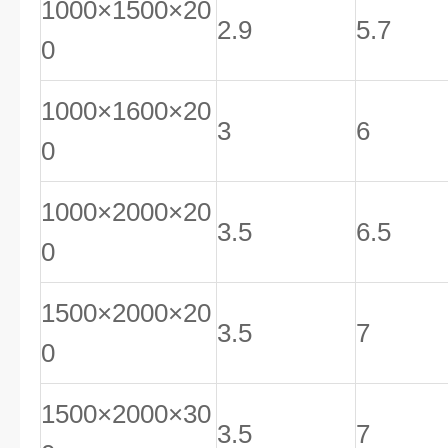
1000×1500×20
2.9
5.7
0
1000×1600×20
3
6
0
1000×2000×20
3.5
6.5
0
1500×2000×20
3.5
7
0
1500×2000×30
3.5
7