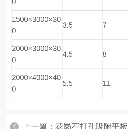
0
1500×3000×30
3.5
7
0
2000×3000×30
4.5
8
0
2000×4000×40
5.5
11
0
上一篇：
花岗石打孔吸附平板