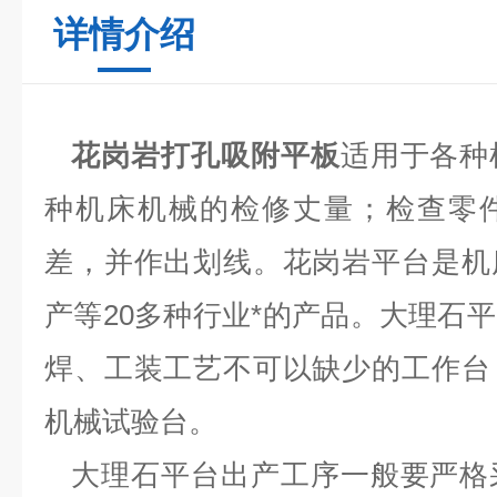
详情介绍
花岗岩打孔吸附平板
适用于各种
种机床机械的检修丈量；检查零
差，并作出划线。花岗岩平台是机
产等20多种行业*的产品。大理石
焊、工装工艺不可以缺少的工作台
机械试验台。
大理石平台出产工序一般要严格