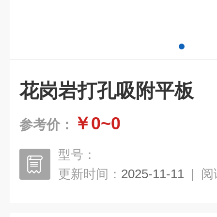
花岗岩打孔吸附平板
￥0~0
参考价：
型号：
更新时间：
2025-11-11
|
阅