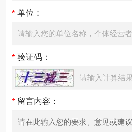
*
单位：
*
验证码：
*
留言内容：