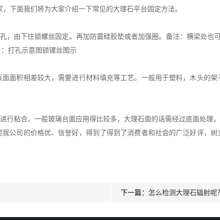
家，下面我们将为大家介绍一下常见的大理石平台固定方法。
孔，由下往锁螺丝固定。再加防震硅胶垫或者加强圈。备注：横梁处也可开
片：打孔示意图锁镙丝图示
面积相差较大，需要进行材料填充等工艺。一般用于塑料，木头的架
进行粘合，一般玻璃台面应用得比较多，大理石面的话需经过底面处理，
公司的价格优、信誉好，得到了得到了消费者和社会的广泛好评，树
下一篇：
怎么检测大理石辐射呢