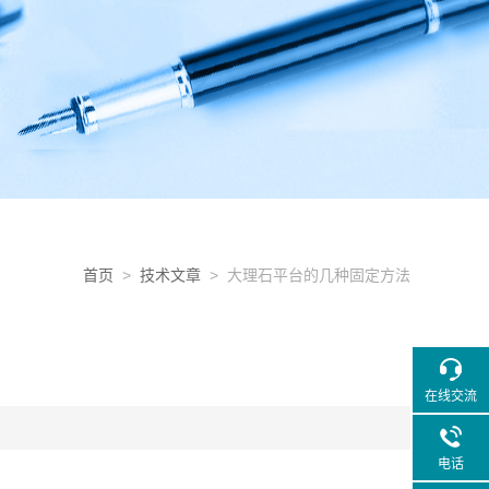
首页
>
技术文章
> 大理石平台的几种固定方法
在线交流
电话