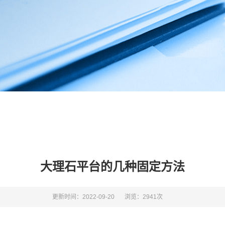
大理石平台的几种固定方法
更新时间：2022-09-20
浏览：2941次