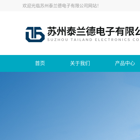
欢迎光临
苏州泰兰德电子有限公司网站
！
首页
关于我们
产品中心