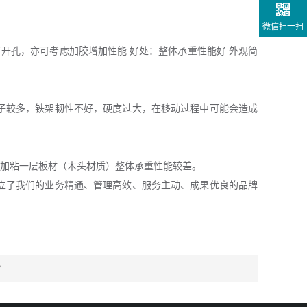
微信扫一扫
孔，亦可考虑加胶增加性能 好处：整体承重性能好 外观简
子较多，铁架韧性不好，硬度过大，在移动过程中可能会造成
加粘一层板材（木头材质）整体承重性能较差。
立了我们的业务精通、管理高效、服务主动、成果优良的品牌
？