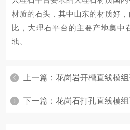
大理石平台要求的大理石材质国内
材质的石头，其中山东的材质好，
比，大理石平台的主要产地集中
地。
上一篇：
花岗岩开槽直线模组
下一篇：
花岗石打孔直线模组