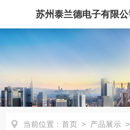
苏州泰兰德电子有限公
当前位置：
首页
>
产品展示