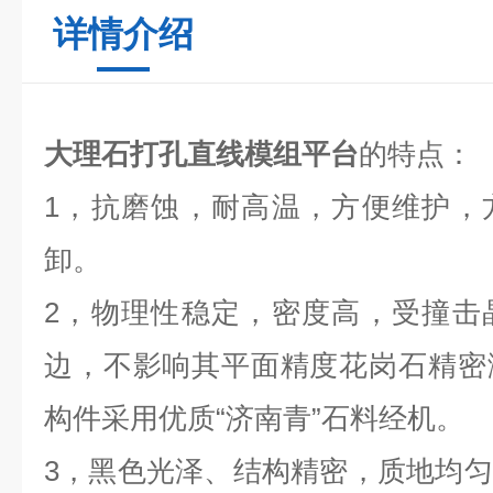
详情介绍
大理石打孔直线模组平台
的特点：
1，抗磨蚀，耐高温，方便维护，
卸。
2，物理性稳定，密度高，受撞击
边，不影响其平面精度花岗石精密
构件采用优质“济南青”石料经机。
3，黑色光泽、结构精密，质地均