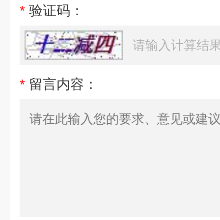
*
验证码：
*
留言内容：