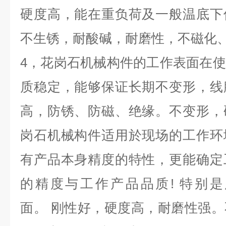
硬度高，能在重负荷及一般温底下
不生锈，耐酸碱，耐磨性，不磁化
4，花岗石机械构件的工作表面在
质稳定，能够保证长期不变形，线
高，防锈、防磁、绝缘。不变形，
岗石机械构件适用於现场的工作环
有产品本身精度的特性，更能确定
的精度与工作产品品质! 特别
面。 刚性好，硬度高，耐磨性强