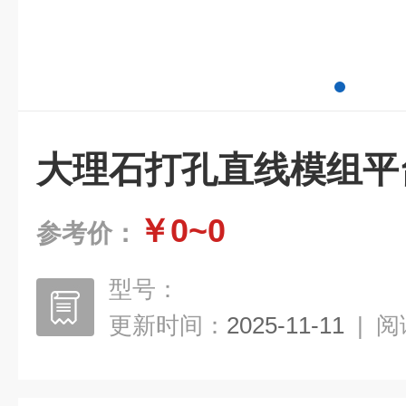
大理石打孔直线模组平
￥0~0
参考价：
型号：
更新时间：
2025-11-11
|
阅