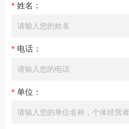
*
姓名：
*
电话：
*
单位：