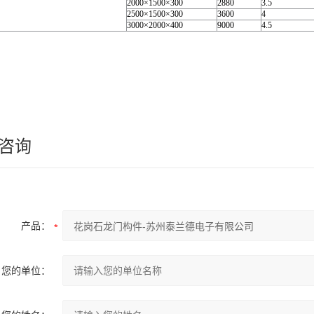
2000×1500×300
2880
3.5
2500×1500×300
3600
4
3000×2000×400
9000
4.5
咨询
产品：
您的单位：