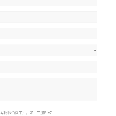
写阿拉伯数字），如：三加四=7