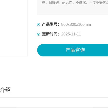
锈，耐酸碱，耐磨性，不磁化、不变型等优
产品型号：
800x800x100mm
更新时间：
2025-11-11
产品咨询
介绍