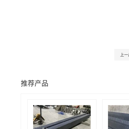
上一
推荐产品