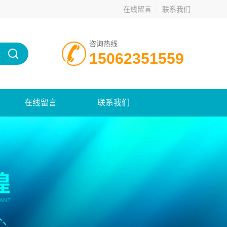
在线留言
联系我们
咨询热线
15062351559
在线留言
联系我们