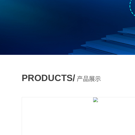
PRODUCTS/
产品展示