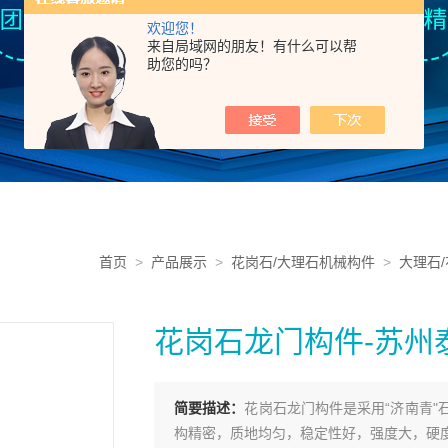
欢迎您！
来自局域网的朋友！有什么可以帮
助您的吗？
首页
>
产品展示
>
花岗石/大理石机械构件
>
大理石
花岗石龙门构件-苏州
简要描述：
花岗石龙门构件是采用“济南青
构精密，质地均匀，稳定性好，强度大，硬