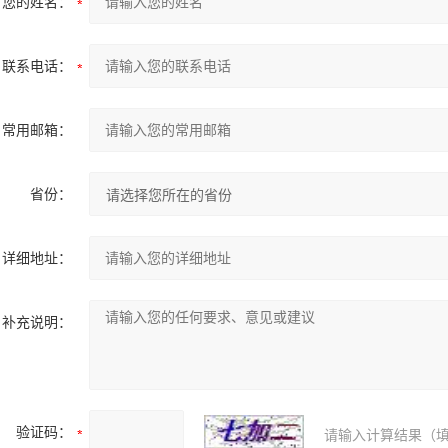
您的姓名：
联系电话：
常用邮箱：
省份：
详细地址：
补充说明：
验证码：
请输入计算结果（填