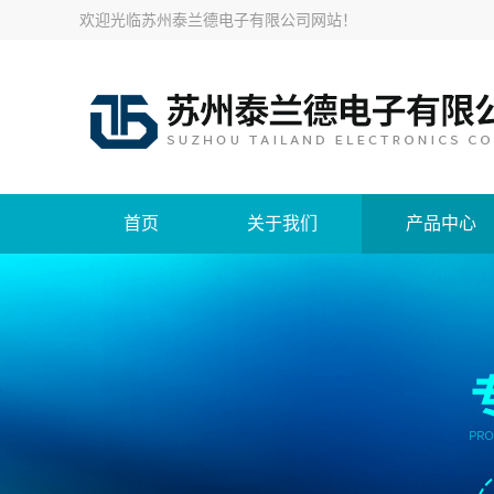
欢迎光临
苏州泰兰德电子有限公司网站
！
首页
关于我们
产品中心