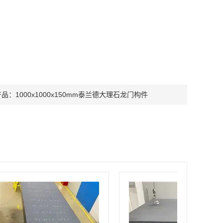
产品：
1000x1000x150mm泰兰德大理石龙门构件