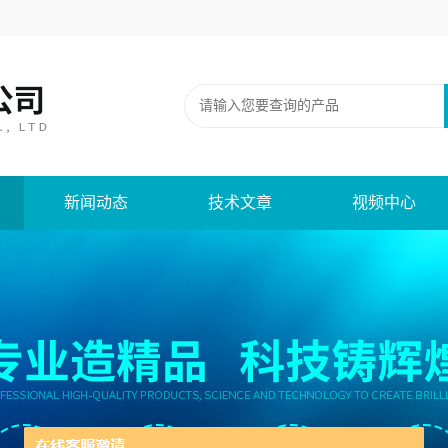
新闻动态
技术文章
视频中心