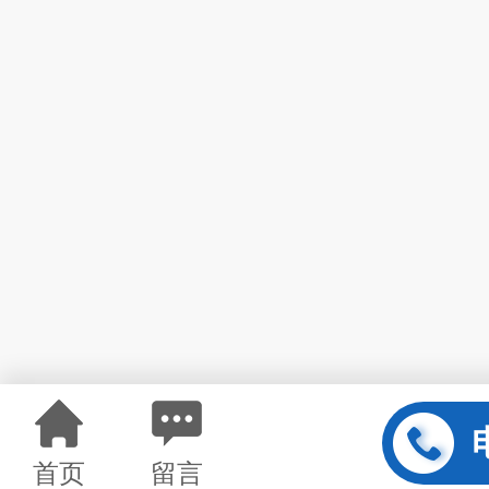
首页
留言