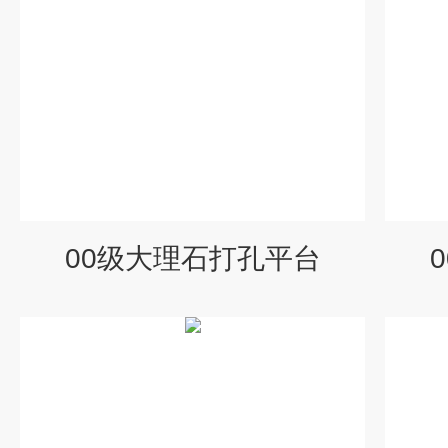
00级大理石打孔平台