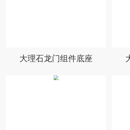
大理石龙门组件底座