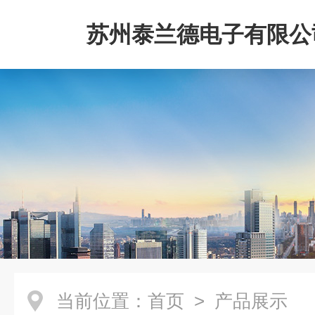
苏州泰兰德电子有限公
当前位置：
首页
> 产品展示