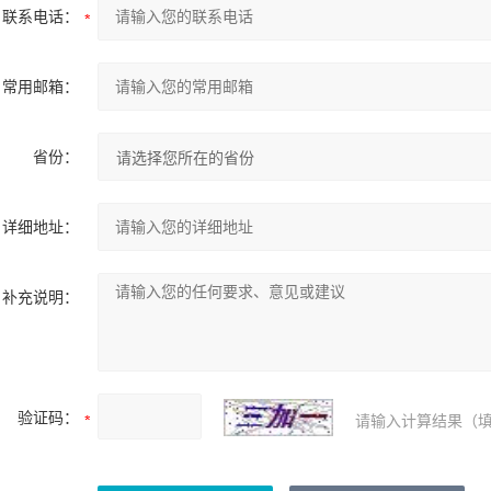
联系电话：
常用邮箱：
省份：
详细地址：
补充说明：
验证码：
请输入计算结果（填