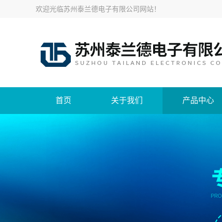
欢迎光临
苏州泰兰德电子有限公司网站
！
首页
关于我们
产品中心