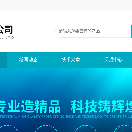
新闻动态
技术文章
视频中心