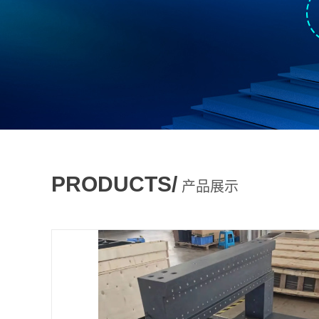
PRODUCTS/
产品展示