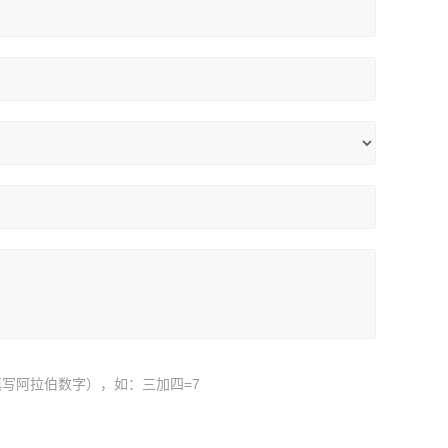
写阿拉伯数字），如：三加四=7