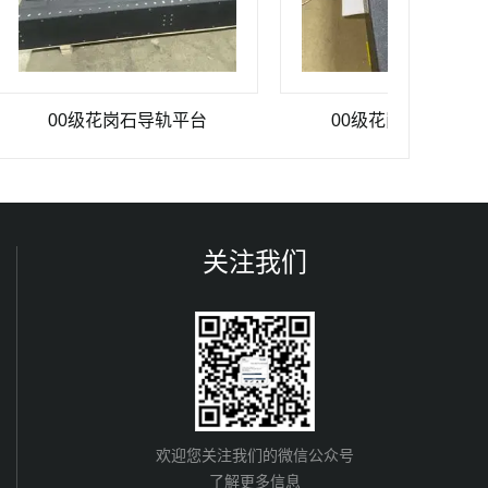
00级花岗石导轨平台
00级花岗石气浮平台
关注我们
欢迎您关注我们的微信公众号
了解更多信息