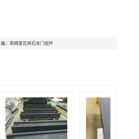
产品：
高精度花岗石龙门组件