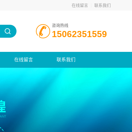
在线留言
联系我们
咨询热线
15062351559
在线留言
联系我们