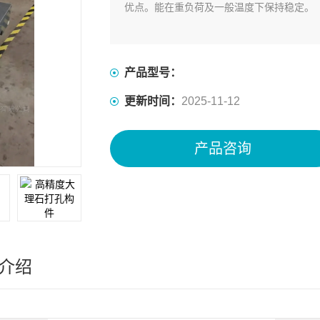
优点。能在重负荷及一般温度下保持稳定。
产品型号：
更新时间：
2025-11-12
产品咨询
介绍