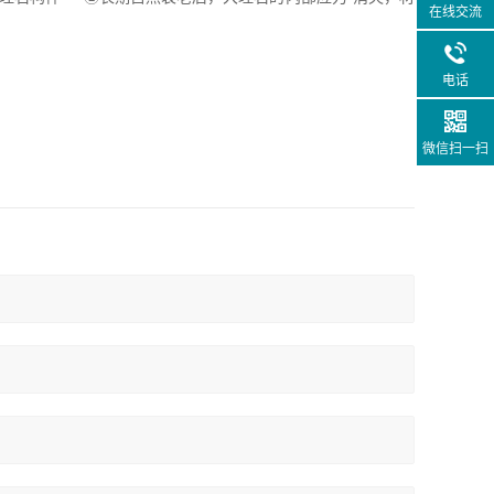
在线交流
电话
微信扫一扫