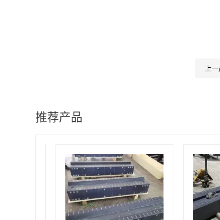
上一
推荐产品