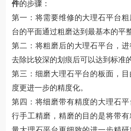
件
的步骤：
第一：将需要维修的大理石平台粗
台的平面通过粗磨达到最基本的平
第二：将粗磨后的大理石平台，进
去除比较深的划痕后可以达到标准
第三：细磨大理石平台的板面，目
度更进一步的精度化。
第四：将细磨带有精度的大理石平
行手工精磨，精磨的目的是将带有
量大理石平台更细致的进一步精研