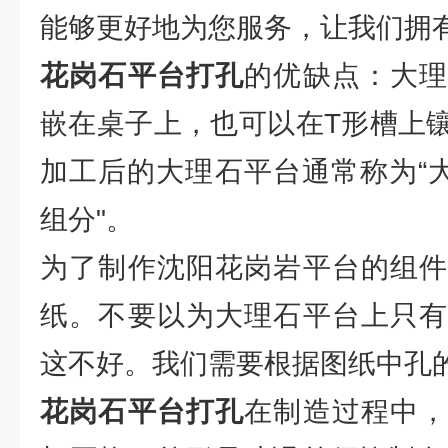
能够更好地为您服务，让我们拥
花岗石平台打孔
的优缺点：大
嵌在桌子上，也可以在T形槽上
加工后的大理石平台通常称为“大
组分"。
为了制作沈阳花岗岩平台的组件
纸。不要以为大理石平台上只有
这不好。我们需要根据图纸中孔
花岗石平台打孔
在制造过程中