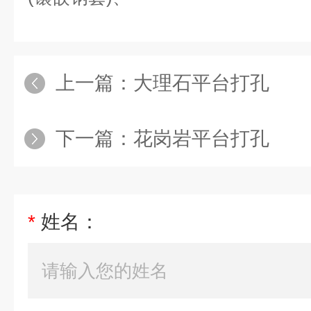
上一篇：
大理石平台打孔
下一篇：
花岗岩平台打孔
*
姓名：