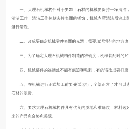
一、大理石机械构件对于要加工石材的机械要保持干净清洁
清洁工作，清洁工作包括去掉表面的锈蚀，机械内壁清洁后涂上
进行清洗。
二、改成要确定机械零件表面的光滑，需要加润滑剂的地方改
三、为了确定大理石机械构件制造的准确度，机械装配时的尺
四、机械部件的连接处不能有痕迹和毛刺，有的话改成要打磨
五、在机械进行正式加工前要先试运行，全部正常了才可以
石材的浪费。
六、要求大理石机械构件具有优良的质地和准确度，材料选
来的产品愈合格愈美观。