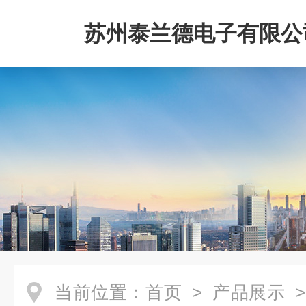
苏州泰兰德电子有限公
当前位置：
首页
>
产品展示