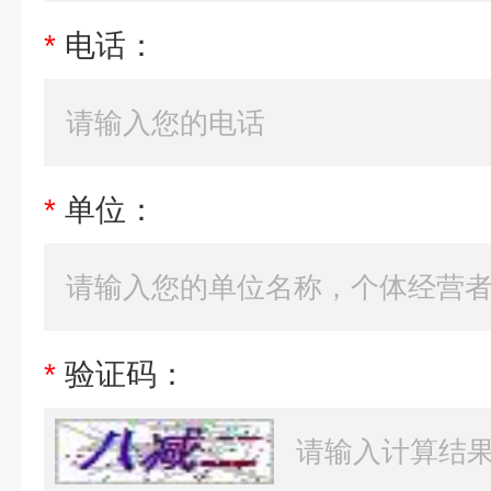
*
电话：
*
单位：
*
验证码：