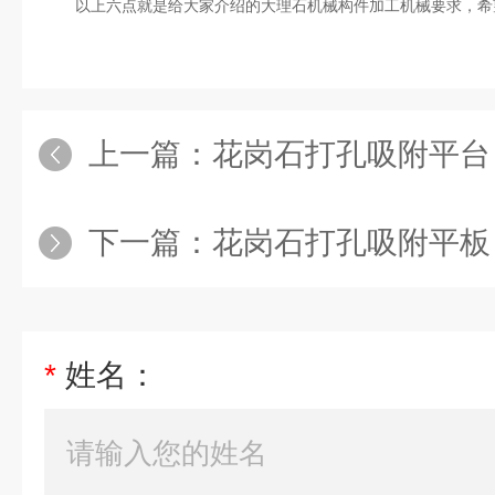
以上六点就是给大家介绍的大理石机械构件加工机械要求，希
上一篇：
花岗石打孔吸附平台
下一篇：
花岗石打孔吸附平板
*
姓名：