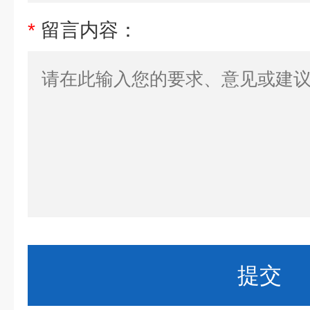
*
留言内容：