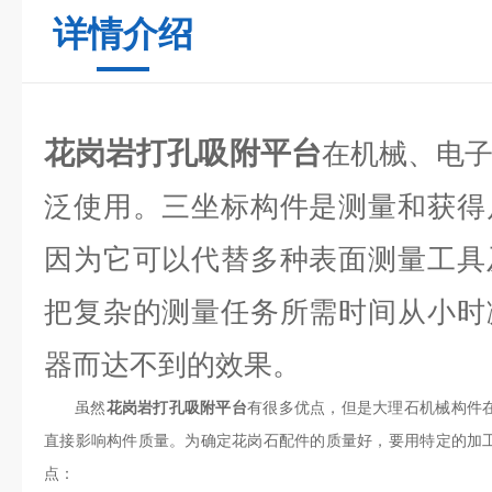
详情介绍
花岗岩打孔吸附平台
在机械、电
泛使用。三坐标构件是测量和获得
因为它可以代替多种表面测量工具
把复杂的测量任务所需时间从小时
器而达不到的效果。
虽然
花岗岩打孔吸附平台
有很多优点，但是大理石机械构件
直接影响构件质量。为确定花岗石配件的质量好，要用特定的加
点：