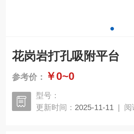
花岗岩打孔吸附平台
￥0~0
参考价：
型号：
更新时间：
2025-11-11
|
阅