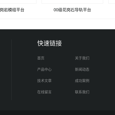
组平台
00级花岗石导轨平台
00
快速链接
首页
关于我们
产品中心
新闻动态
技术文章
成功案例
在线留言
联系我们