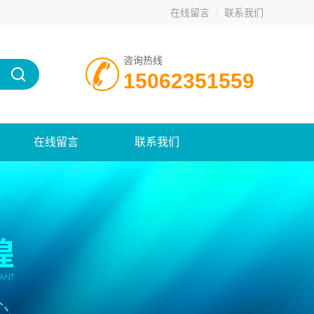
在线留言
联系我们
咨询热线
15062351559
在线留言
联系我们