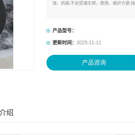
蚀、抗磁;不会受潮生锈，使用、维护方便;
产品型号：
更新时间：
2025-11-11
产品咨询
介绍