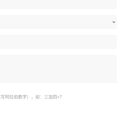
写阿拉伯数字），如：三加四=7