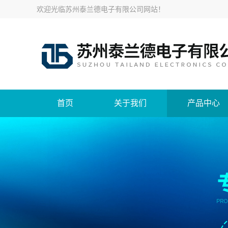
欢迎光临
苏州泰兰德电子有限公司网站
！
首页
关于我们
产品中心