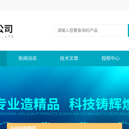
新闻动态
技术文章
视频中心