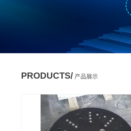
PRODUCTS/
产品展示