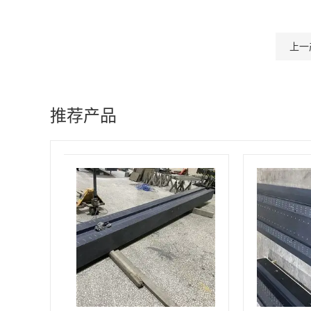
上一
推荐产品