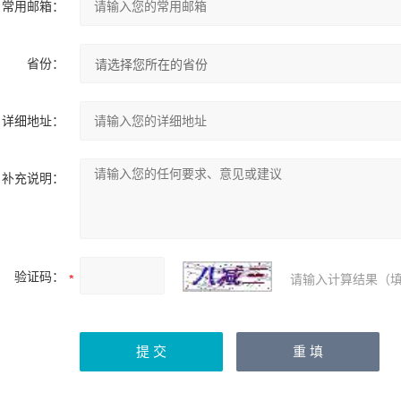
常用邮箱：
省份：
详细地址：
补充说明：
验证码：
请输入计算结果（填