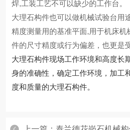
焊,工装工艺不可以缺少的工作台。
大理石构件也可以做机械试验台用途
精度测量用的基准平面,用于机床机
件的尺寸精度或行为偏差，也更是
大理石构件现场工作环境和高度长
身的准确性，确定工作环境，加工
度和质量的大理石构件。
上一篇：
泰兰德花岗石机械构