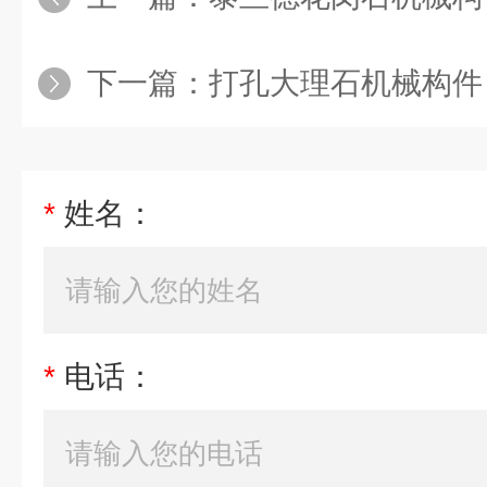
下一篇：
打孔大理石机械构件
*
姓名：
*
电话：