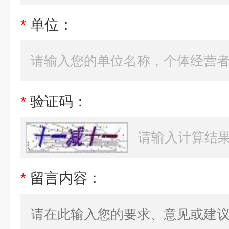
*
单位：
*
验证码：
*
留言内容：