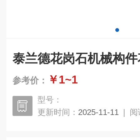
泰兰德花岗石机械构件
￥1~1
参考价：
型号：
更新时间：
2025-11-11
|
阅