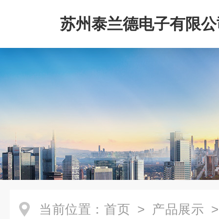
苏州泰兰德电子有限公
当前位置：
首页
>
产品展示