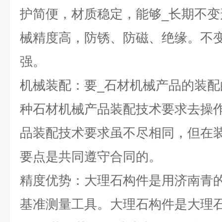
护简便，材质稳定，能够_长期不
械精度高，防锈、防磁、绝缘。不
强。
机械装配：要_石材机械产品的装
种石材机械产品装配技术要求去操
品装配技术要求虽不尽相同，但在装
要点是共同遵守合同的。
精度优势：大理石构件是用济南青
基准测量工具。大理石构件是大理石