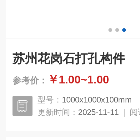
苏州花岗石打孔构件
￥1.00~1.00
参考价：
型号：
1000x1000x100mm
更新时间：
2025-11-11
|
阅