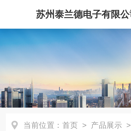
苏州泰兰德电子有限公
当前位置：
首页
>
产品展示