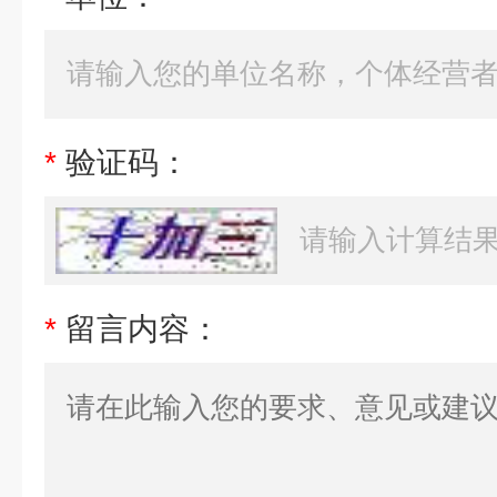
*
验证码：
*
留言内容：