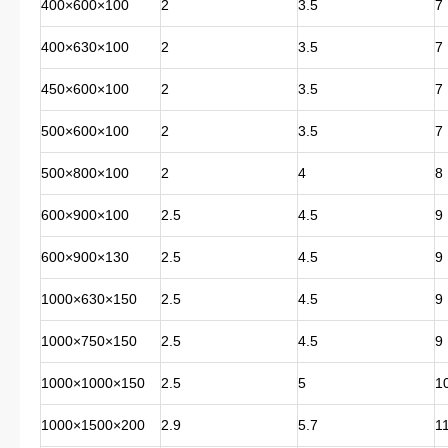
400×600×100
2
3.5
7
400×630×100
2
3.5
7
450×600×100
2
3.5
7
500×600×100
2
3.5
7
500×800×100
2
4
8
600×900×100
2.5
4.5
9
600×900×130
2.5
4.5
9
1000×630×150
2.5
4.5
9
1000×750×150
2.5
4.5
9
1000×1000×150
2.5
5
1
1000×1500×200
2.9
5.7
1