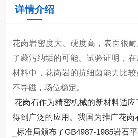
详情介绍
花岗岩密度大、硬度高，表面很耐
了藏污纳垢的可能。试验证明，在
材料中，花岗岩的抗细菌能力比较
不导磁，场位稳定。
花岗石作为精密机械的新材料适应
得到广泛的应用。我国为推广花岗
_标准局颁布了
GB4987-1985
岩石平