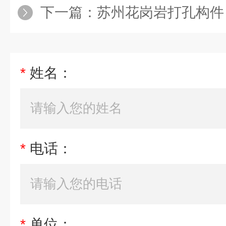
下一篇：
苏州花岗岩打孔构件
*
姓名：
*
电话：
*
单位：