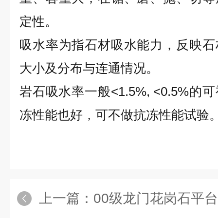
定性。
吸水率为指石材吸水能力，反映石
大小及分布与连通情况。
岩石吸水率一般<1.5%, <0.5
冻性能也好，可不做抗冻性能试验
上一篇：
00级龙门花岗石平台