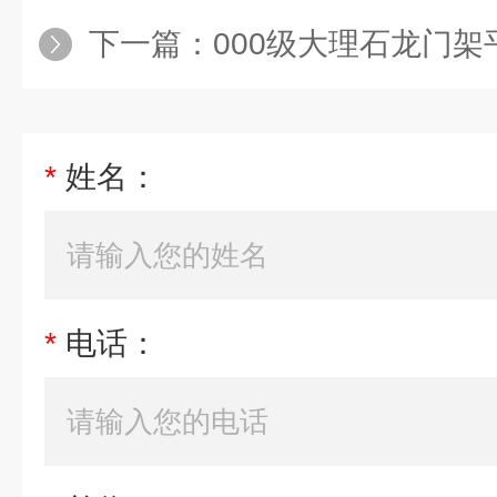
下一篇：
000级大理石龙门架
*
姓名：
*
电话：