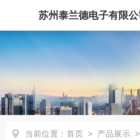
苏州泰兰德电子有限公
当前位置：
首页
>
产品展示