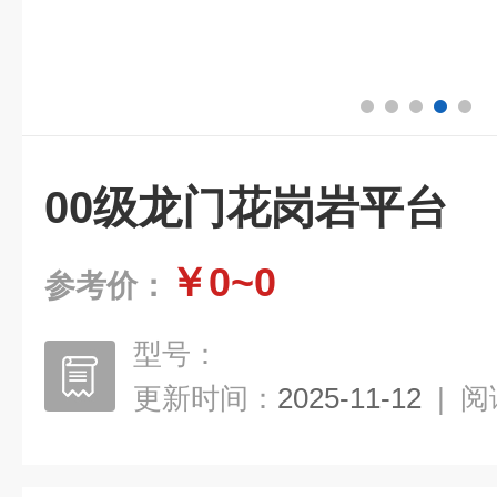
00级龙门花岗岩平台
￥0~0
参考价：
型号：
更新时间：
2025-11-12
|
阅