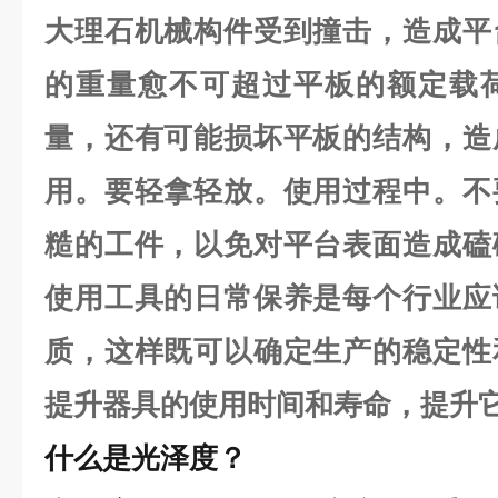
大理石机械构件受到撞击，造成平
的重量愈不可超过平板的额定载
量，还有可能损坏平板的结构，造
用。要轻拿轻放。使用过程中。不
糙的工件，以免对平台表面造成磕
使用工具的日常保养是每个行业应
质，这样既可以确定生产的稳定性
提升器具的使用时间和寿命，提升
什么是光泽度？