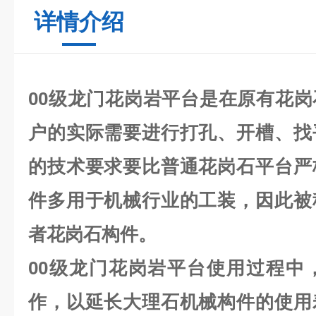
详情介绍
00级龙门花岗岩平台
是在原有花岗
户的实际需要进行打孔、开槽、找
的技术要求要比普通花岗石平台严
件多用于机械行业的工装，因此被
者花岗石构件。
00级龙门花岗岩平台
使用过程中
作，以延长大理石机械构件的使用