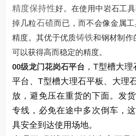
精度保持性
好。在使用中岩石工具
石碴
掉几粒
而已，而不会像金属工
铸铁
精度。其优于优质
和钢材制作
可以获得高而稳定的精度。
，T型槽大理
00级龙门花岗石平台
平台、T型槽大理石平板、大理
放，避免压在重货的下面。发货
专线，必免在途中多次倒车，这
具安全到达使用场地。