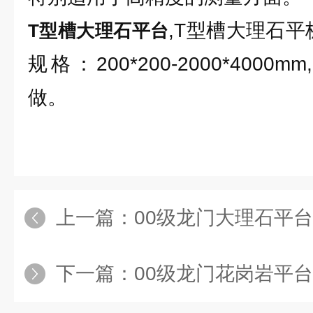
,T型槽大理石
T型槽大理石平台
规格：200*200-2000*40
做。
上一篇：
00级龙门大理石平台
下一篇：
00级龙门花岗岩平台