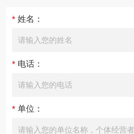
*
姓名：
*
电话：
*
单位：