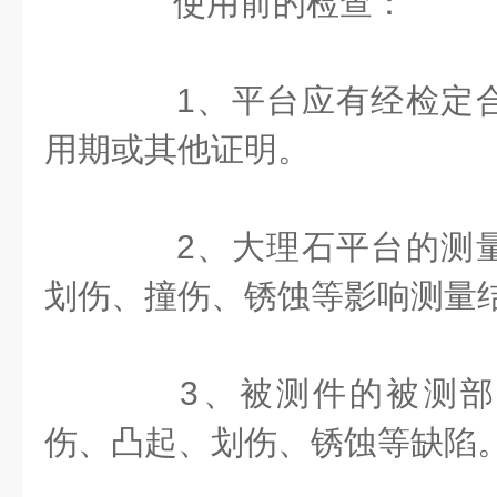
使用前的检查：
1、平台应有经检定合
用期或其他证明。
2、大理石平台的测量
划伤、撞伤、锈蚀等影响测量
3、被测件的被测部
伤、凸起、划伤、锈蚀等缺陷