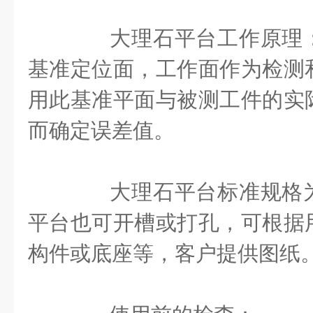
大理石平台工作原理：
基准定位面，工作面作为检测
用此基准平面与被测工件的实
而确定误差值。
大理石平台标准规格为
平台也可开槽或打孔，可根据
构件或底座等，客户提供图纸