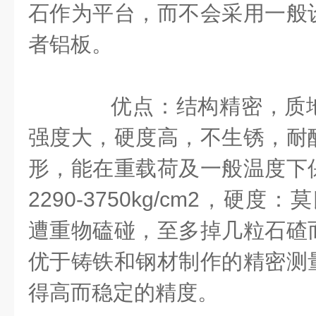
石作为平台，而不会采用一般
者铝板。
优点：结构精密，质地
强度大，硬度高，不生锈，耐
形，能在重载荷及一般温度下
2290-3750kg/cm2，硬度
遭重物磕碰，至多掉几粒石碴
优于铸铁和钢材制作的精密测
得高而稳定的精度。