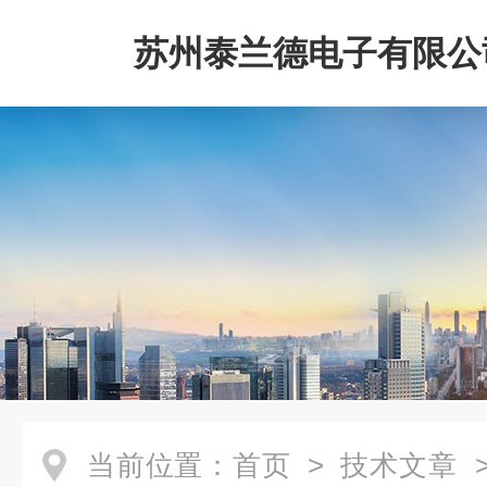
苏州泰兰德电子有限公
当前位置：
首页
>
技术文章
>