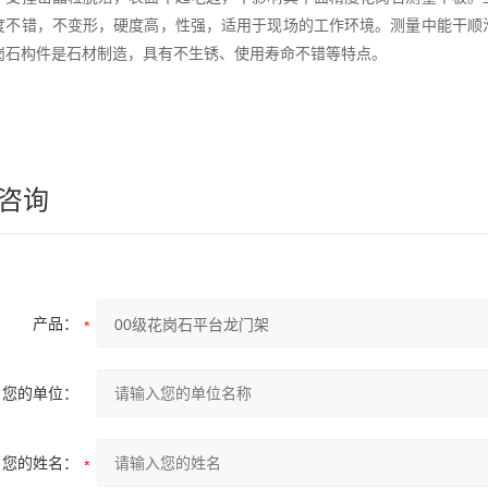
度不错，不变形，硬度高，性强，适用于现场的工作环境。测量中能干顺
岗石构件是石材制造，具有不生锈、使用寿命不错等特点。
咨询
产品：
您的单位：
您的姓名：