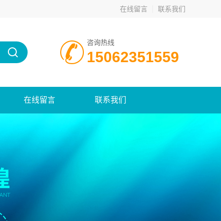
在线留言
联系我们
咨询热线
15062351559
在线留言
联系我们