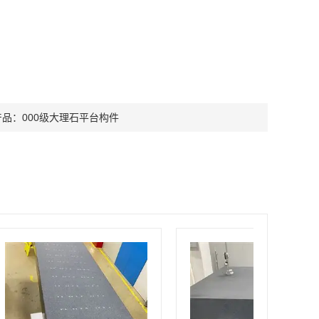
产品：
000级大理石平台构件