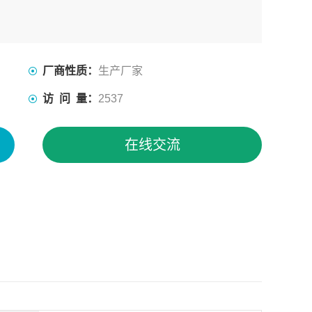
厂商性质：
生产厂家
访 问 量：
2537
在线交流