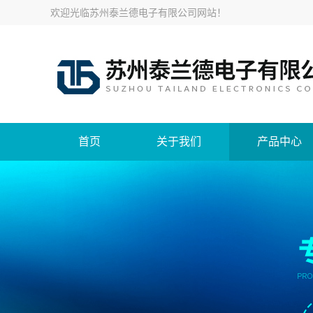
欢迎光临
苏州泰兰德电子有限公司网站
！
首页
关于我们
产品中心