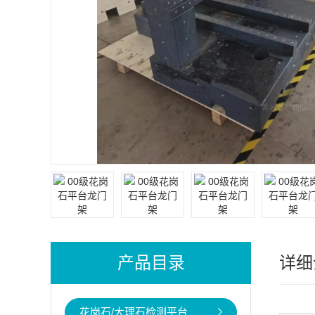
产品目录
详细
花岗石/大理石检测平台