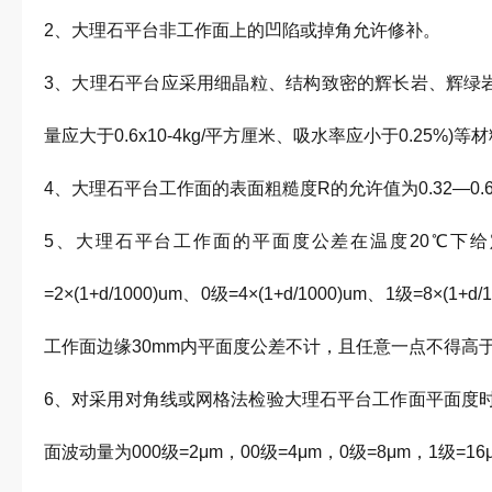
2、大理石平台非工作面上的凹陷或掉角允许修补。
3、大理石平台应采用细晶粒、结构致密的辉长岩、辉绿岩
量应大于0.6x10-4kg/平方厘米、吸水率应小于0.25%
4、大理石平台工作面的表面粗糙度R的允许值为0.32—0.6
5、大理石平台工作面的平面度公差在温度20℃下给定：000
=2×(1+d/1000)um、0级=4×(1+d/1000)um、1级=8×(
工作面边缘30mm内平面度公差不计，且任意一点不得高
6、对采用对角线或网格法检验大理石平台工作面平面度
面波动量为000级=2μm，00级=4μm，0级=8μm，1级=16