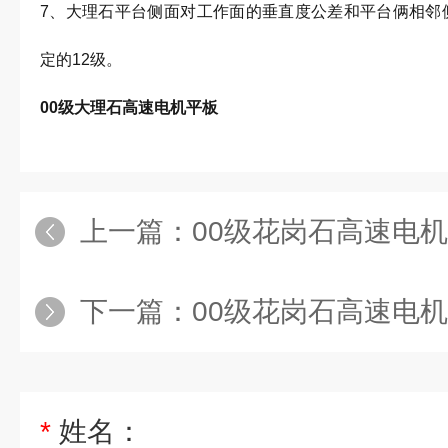
7、大理石平台侧面对工作面的垂直度公差和平台俩相邻侧面
定的12级。
00级大理石高速电机平板
上一篇：
00级花岗石高速电
下一篇：
00级花岗石高速电
*
姓名：