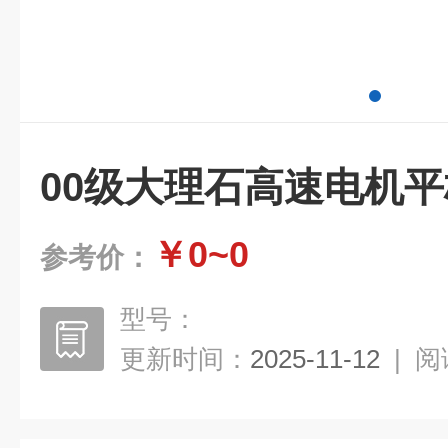
00级大理石高速电机平
￥0~0
参考价：
型号：
更新时间：
2025-11-12
|
阅