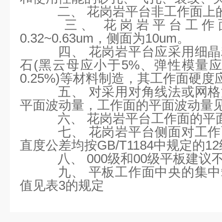
二、 花岗岩平台非工作面上的
三、 花岗岩平台工作面
0.32~0.63um，侧面为10um。
四、 花岗岩平台应采用细晶
石(黑云母应小于5%、弹性模量应大于
0.25%)等材料制造，其工作面硬度
五、 对采用对角线法或网格
平面波动量，工作面的平面波动量见
六、 花岗岩平台工作面的平面
七、 花岗岩平台侧面对工作
直度公差均按GB/T1184中规定的1
八、 000级和00级平板建议
九、 平板工作面中央的集中
值见表3的规定