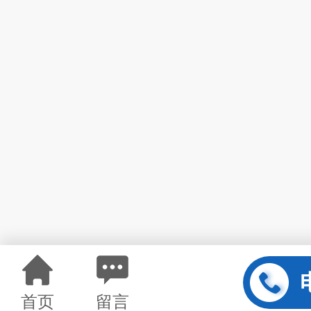
首页
留言