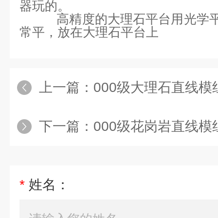
器玩的。
高精度的大理石平台用光学平
常平，放在大理石平台上
上一篇：
000级大理石直线模
下一篇：
000级花岗岩直线模
*
姓名：