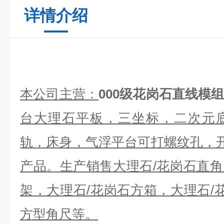
详情介绍
本公司主营：
000级花岗石直线模
台大理石平板，三坐标，二次元
轨，床身，气浮平台可打螺纹孔，
产品。生产销售大理石/花岗石直角
架，大理石/花岗石方箱，大理石/花
方型角尺等。