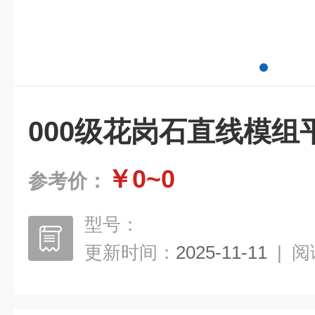
000级花岗石直线模组
￥0~0
参考价：
型号：
更新时间：
2025-11-11
|
阅