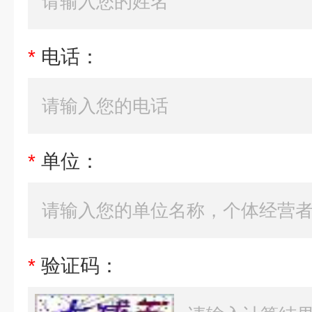
*
电话：
*
单位：
*
验证码：