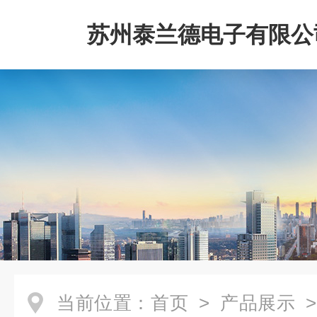
苏州泰兰德电子有限公
当前位置：
首页
>
产品展示