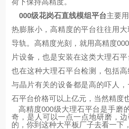
荷下保持高精度。
000级花岗石直线模组平台
主要
热膨胀小，高精度的平台往往用大
导轨。高精度光刻，就用高精度00
片设备，也是安装在这类大理石平
也在这种大理石平台检测，包括高
与晶片有关的设备都是高的吓人，
石平台价格可以上亿元，当然精度
高精度000级大理石平台是手磨
奇，是人可以一点一点地研磨，边
的，你到这种大平板厂子去看一下