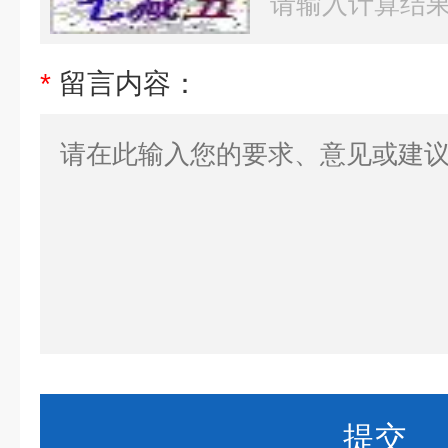
*
留言内容：