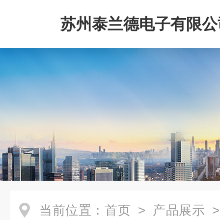
苏州泰兰德电子有限公
当前位置：
首页
>
产品展示