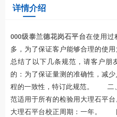
详情介绍
000级泰兰德花岗石平台
在使用过
多，为了保证客户能够合理的使用
总结了以下几条规范，请客户朋
的：为了保证量测的准确性，减少
程的一致性，特订此规范。 二、
范适用于所有的检验用大理石平
大理石平台校正周期：一年。 