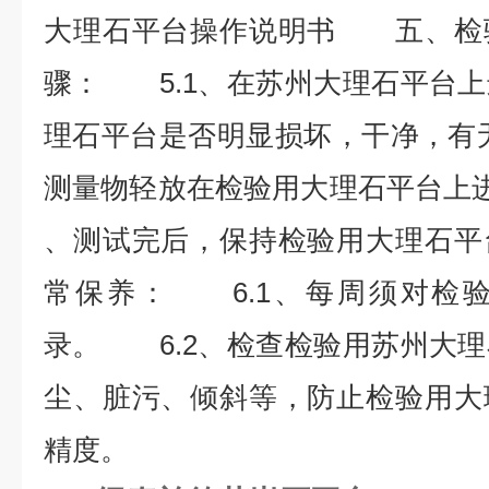
大理石平台操作说明书 五、检
骤： 5.1、在苏州大理石平台
理石平台是否明显损坏，干净，有
测量物轻放在检验用大理石平台上进
、测试完后，保持检验用大理石
常保养： 6.1、每周须对检
录。 6.2、检查检验用苏州大
尘、脏污、倾斜等，防止检验用大
精度。