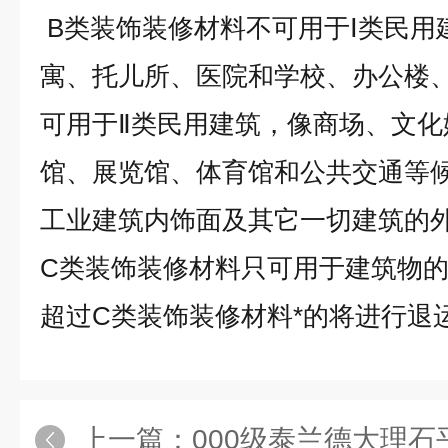
B类装饰装修材料不可用于Ⅰ类民用
寓、托儿所、医院和学校、办公楼
可用于​Ⅱ类民用建筑，像商场、文
馆、展览馆、体育馆和公共交通等
工业建筑内饰面及其它一切建筑的
C类装饰装修材料只可用于建筑物
超过C类装饰装修材料*的将进行退
上一篇：
000级泰兰德大理石