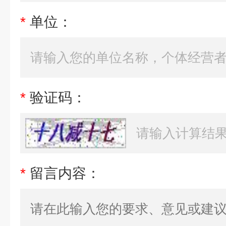
*
单位：
*
验证码：
*
留言内容：