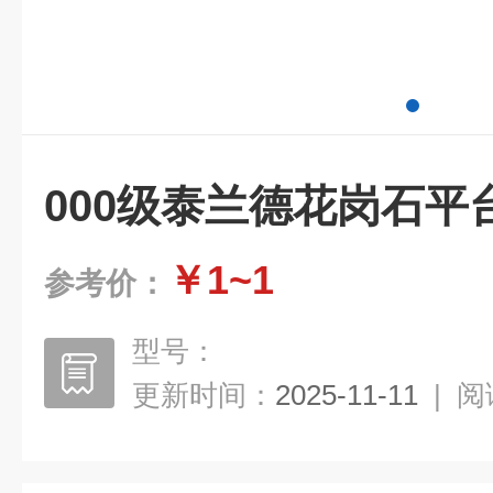
000级泰兰德花岗石平
￥1~1
参考价：
型号：
更新时间：
2025-11-11
|
阅