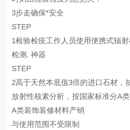
3步走确保*安全
STEP
1检验检疫工作人员使用便携式辐
检测. 神器
STEP
2高于天然本底值3倍的进口石材，
放射性核素分析，按国家标准分A类
A类装饰装修材料产销
与使用范围不受限制