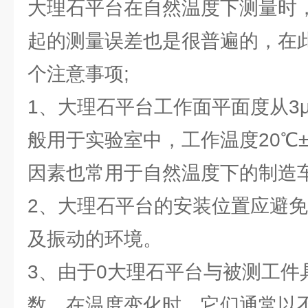
大理石平台在自然温度下测量时
起的测量误差也是很普遍的，在
个注意事项;
1、大理石平台工作面平面度从3μ
般用于实验室中，工作温度20℃
因素也常用于自然温度下的制造
2、大理石平台的安装位置应避
及振动的环境。
3、由于0大理石平台与被测工件
数，在温度变化时，它们通常以