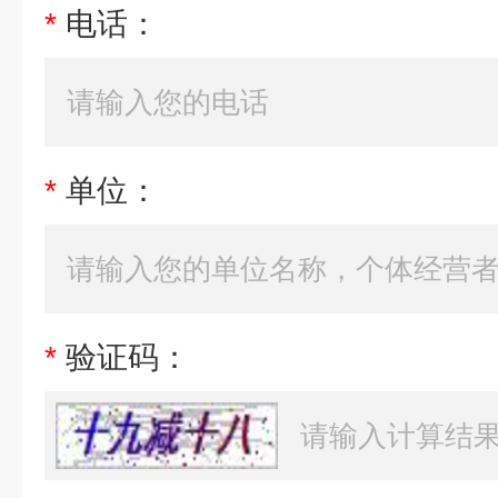
*
电话：
*
单位：
*
验证码：