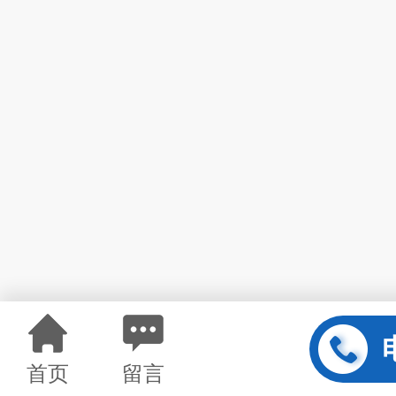
首页
留言