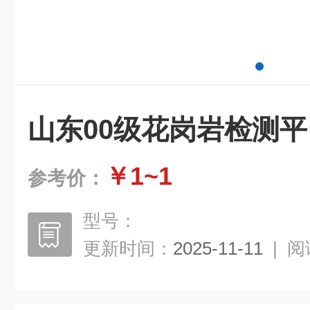
山东00级花岗岩检测平
￥1~1
参考价：
型号：
更新时间：
2025-11-11
|
阅