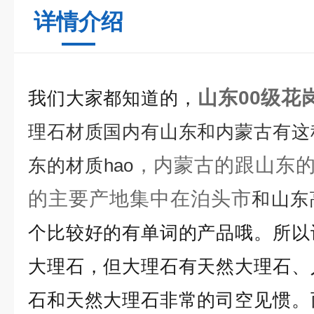
详情介绍
山东00级花
我们大家都知道的，
理石材质国内有山东和内蒙古有这
，内蒙古的跟山东
东的材质hao
的主要产地集中在泊头市
和山东
个比较好的有单词的产品哦。所以
大理石，但大理石有天然大理石、
石和天然大理石非常的司空见惯。