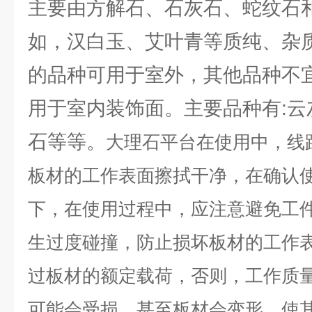
主要由方解石、石灰石、蛇纹石
如，汉白玉、艾叶青等质纯、杂
的品种可用于室外，其他品种不
用于室内装饰面。主要品种有:云
石等等。
大理石平台在使用中，线
板材的工作表面擦拭干净，在确认
下，在使用过程中，应注意避免工
生过度碰撞，防止损坏板材的工作表
过板材的额定载荷，否则，工作质
可能会受损，甚至板材会变形，使