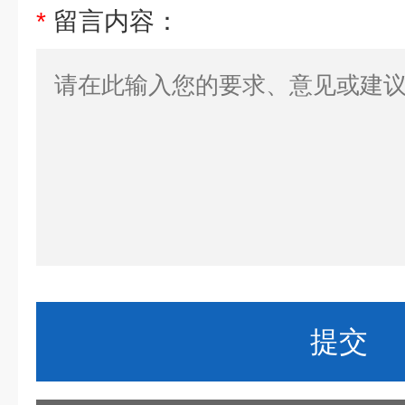
*
留言内容：