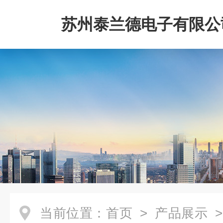
苏州泰兰德电子有限公
当前位置：
首页
>
产品展示