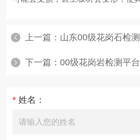
上一篇：
山东00级花岗石检
下一篇：
00级花岗岩检测平台
*
姓名：