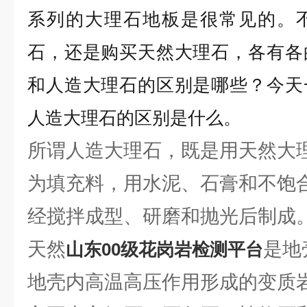
系列的大理石地板是很常见的。
石，还是购买天然大理石，各有各
和人造大理石的区别是哪些？今天
人造大理石的区别是什么。
所谓人造大理石，既是用天然大
为填充料，用水泥、石膏和不饱
经搅拌成型、研磨和抛光后制成
天然
是地
山东00级花岗岩检测平台
地壳内高温高压作用形成的变质