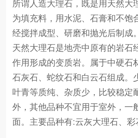
所谓人造大理石，既是用天然大
为填充料，用水泥、石膏和不饱
经搅拌成型、研磨和抛光后制成
天然大理石是地壳中原有的岩石
作用形成的变质岩。属于中硬石
石灰石、蛇纹石和白云石组成。
叶青等质纯、杂质少，比较稳定
外，其他品种不宜用于室外，一
面。主要品种有:云灰大理石、彩