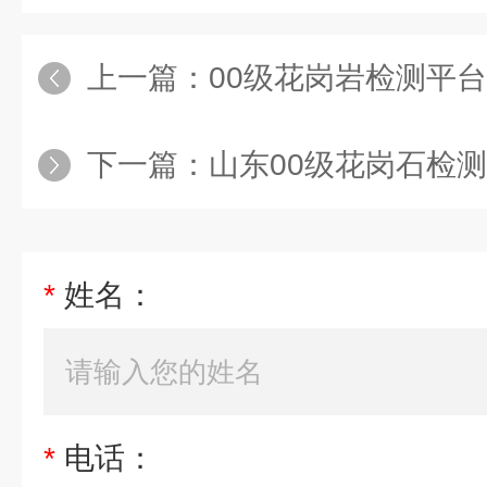
上一篇：
00级花岗岩检测平
下一篇：
山东00级花岗石检
*
姓名：
*
电话：