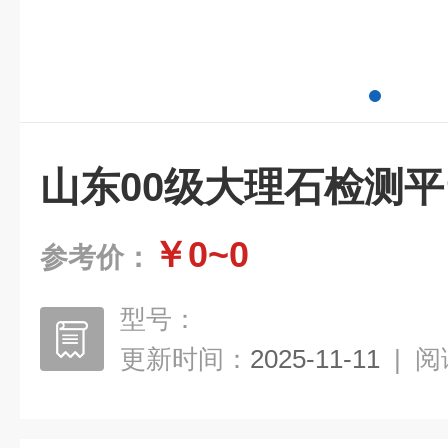
山东00级大理石检测平
￥0~0
参考价：
型号：
更新时间：
2025-11-11
|
阅