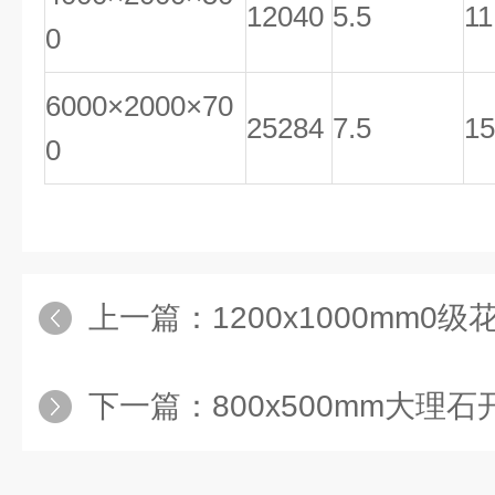
12040
5.5
11
0
6000×2000×70
25284
7.5
15
0
上一篇：
1200x1000mm0
下一篇：
800x500mm大理