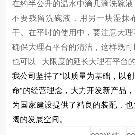
在约半公升的温水中滴几滴洗碗液
不要残留洗碗液，用另一块湿抹
干。在平时的使用中，要注意大理
确保大理石平台的清洁，这样既可
也可以 大限度的延长大理石平台
我公司坚持了“以质量为基础，以
命”的经营理念，大力开发新产品
为国家建设提供了精良的装配，也
阔的发展空间。