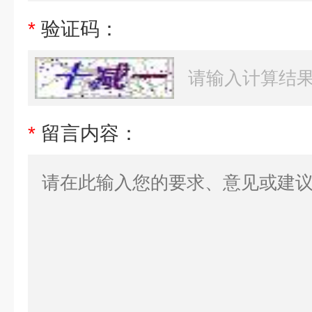
*
验证码：
*
留言内容：