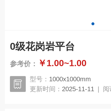
0级花岗岩平台
￥1.00~1.00
参考价：
型号：
1000x1000mm
更新时间：
2025-11-11
|
阅