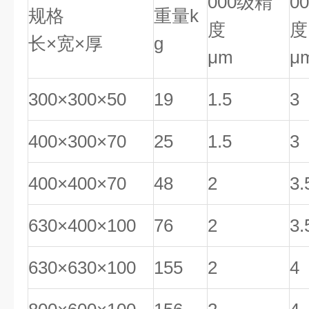
000级精
0
规格
重量k
度
度
长×宽×厚
g
μm
μ
300×300×50
19
1.5
3
400×300×70
25
1.5
3
400×400×70
48
2
3.
630×400×100
76
2
3.
630×630×100
155
2
4