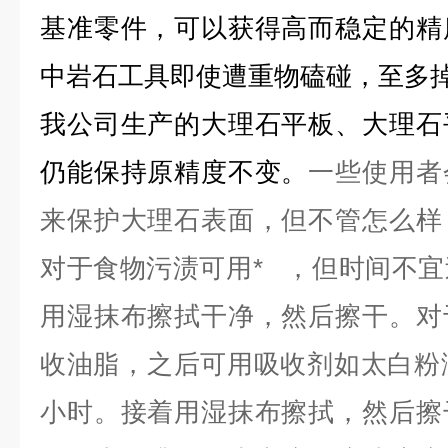
基准零件，可以获得高而稳定的精
中岩石工具即使遭重物磕碰，至多
我公司生产的大理石平板、大理石
仍能保持原精度不变。
一些使用者
来保护大理石表面，但不管怎么样
对于食物污渍可用* ，但时间不
用湿抹布擦拭干净，然后擦干。对
收油脂，之后可用吸收剂如太白粉
小时。接着用湿抹布擦拭，然后擦