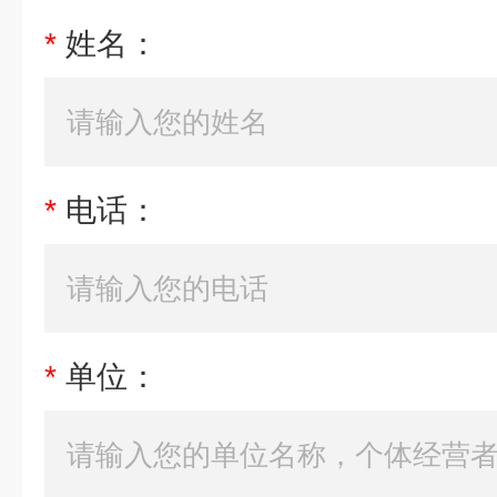
*
姓名：
*
电话：
*
单位：