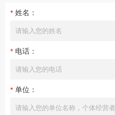
*
姓名：
*
电话：
*
单位：