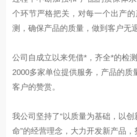
个环节严格把关，对每一个出产的
测，确保产品的质量，做到客户无
公司自成立以来凭借*，齐全*的检
2000多家单位提供服务，产品的
客户的赞赏。
我公司坚持了“以质量为基础，以创
命”的经营理念，大力开发新产品，