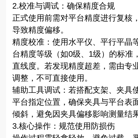
2.校准与调试：确保精度合规
正式使用前需对平台精度进行复核
导致精度偏移。
精度校准：使用水平仪、平行平晶
台精度等级（如0级、1级）的标准
直线度。若发现精度超差，需由专
调整，不可直接使用。
辅助工具调试：若搭配支架、夹具
平台指定位置，确保夹具与平台表
倾斜，避免因夹具偏移影响测量结
3.核心操作：规范使用防损伤