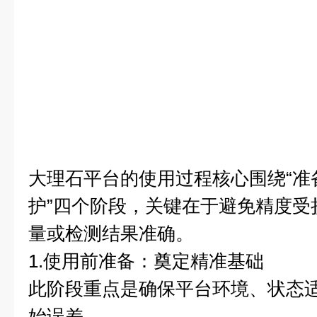
大理石平台
的使用过程核心围绕“准
护”四个阶段，关键在于避免精度受
量或检测结果准确。
1.使用前准备：奠定精准基础
此阶段重点是确保平台环境、状态
始误差。