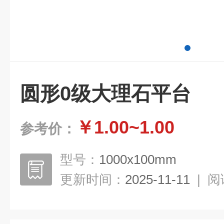
圆形0级大理石平台
￥1.00~1.00
参考价：
型号：
1000x100mm
更新时间：
2025-11-11
|
阅