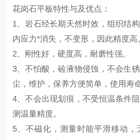
花岗石平板特性与及优点：
1、岩石经长期天然时效，组织结
内应力*消失，不变形，因此精度高
2、刚性好，硬度高，耐磨性强。
3、不怕酸，硷液物侵蚀，不会生
尘，维护，保养方便简单，使用寿
4、不会出现划痕，不受恒温条件
测温量精度。
5、不磁化，测量时能平滑移动，