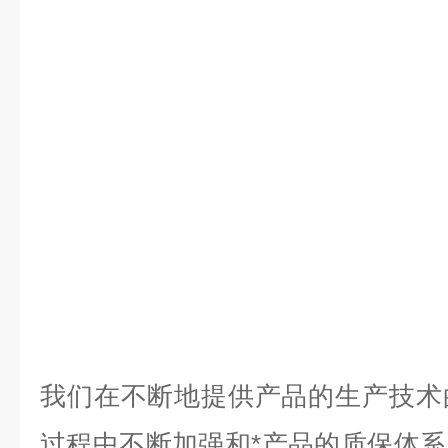
我们在不断地提供产品的生产技术
过程中不断加强和*产品的质保体