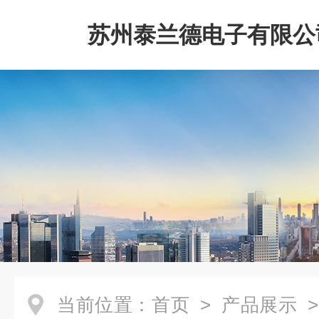
苏州泰兰德电子有限公
当前位置：
首页
>
产品展示