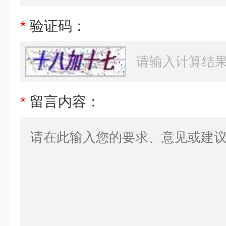
*
验证码：
*
留言内容：