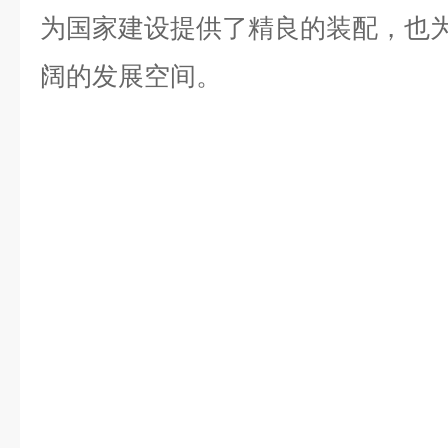
为国家建设提供了精良的装配，也
阔的发展空间。