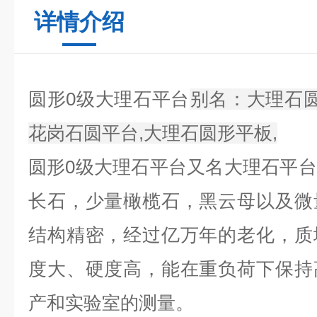
详情介绍
圆形0级大理石平台​
别名：大理石圆
花岗石圆平台,大理石圆形平板,
圆形0级大理石平台又名大理石平
长石，少量橄榄石，黑云母以及微
结构精密，经过亿万年的老化，质
度大、硬度高，能在重负荷下保持
产和实验室的测量。