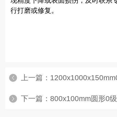
现精度下降或表面损伤，及时联系
行打磨或修复。
上一篇：
1200x1000x15
下一篇：
800x100mm圆形