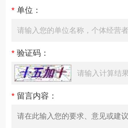
*
单位：
*
验证码：
*
留言内容：