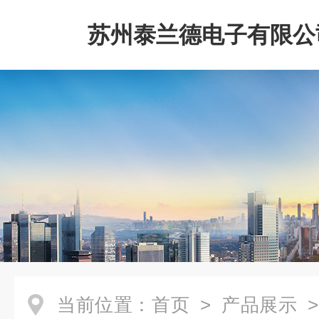
苏州泰兰德电子有限公
当前位置：
首页
>
产品展示