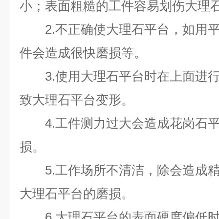
小；表面粗糙的工件容易划伤大理
2.不正确使大理石平台，如用平
件会造成很快磨损等。
3.使用大理石平台时在上面进行
致大理石平台变形。
4.工件测力过大会造成花岗石平
损。
5.工作场所不清洁，除会造成精
大理石平台的磨损。
6.大理石平台的表面硬度偏低时