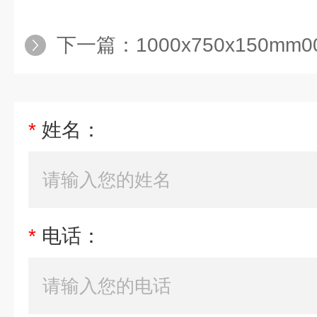
下一篇：
1000x750x150
*
姓名：
*
电话：