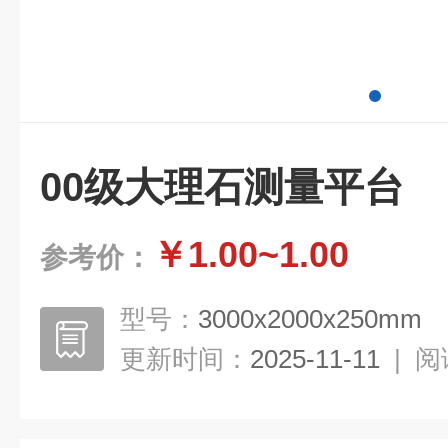
00级大理石测量平台
￥1.00~1.00
参考价：
型号：
3000x2000x250mm
更新时间：
2025-11-11
|
阅