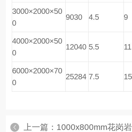
3000×2000×50
9030
4.5
9
0
4000×2000×50
12040
5.5
11
0
6000×2000×70
25284
7.5
15
0
上一篇：
1000x800mm花岗