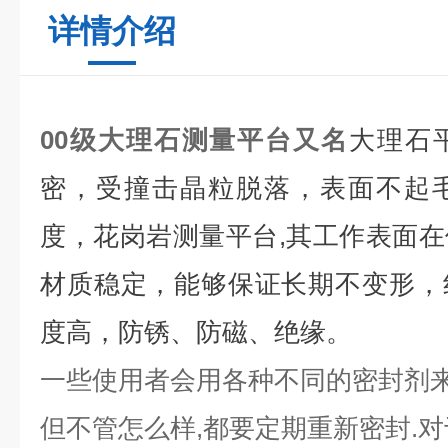
详情介绍
00级大理石测量平台
又名
大理石
密，受撞击晶粒脱落，表面不起
度，花岗岩测量平台,其工作表面
材质稳定，能够保证长期不变形，
度高，防锈、防磁、绝缘。
一些使用者会用各种不同的密封剂来
但不管怎么样,都要定期重新密封.对