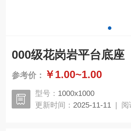
000级花岗岩平台底座
￥1.00~1.00
参考价：
型号：
1000x1000
更新时间：
2025-11-11
|
阅