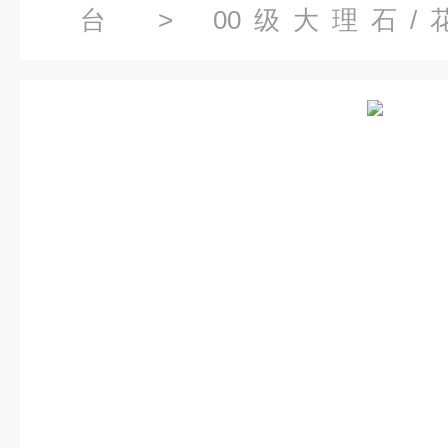
台
>
00级大理石/
台
> 1000x1000000级花岗岩