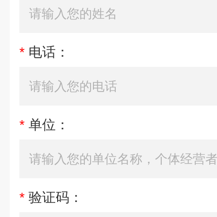
*
电话：
*
单位：
*
验证码：