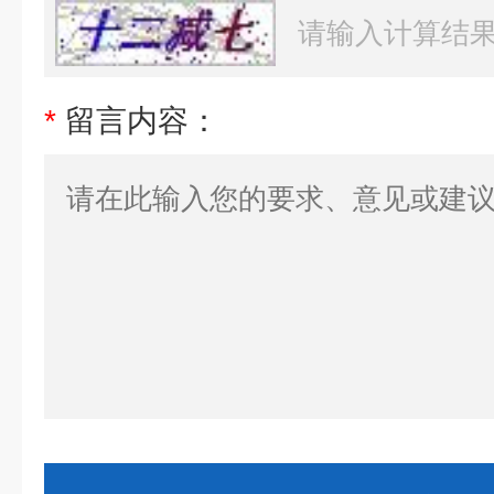
*
留言内容：