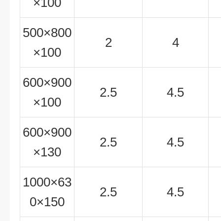
×100
500×800
2
4
×100
600×900
2.5
4.5
×100
600×900
2.5
4.5
×130
1000×63
2.5
4.5
0×150