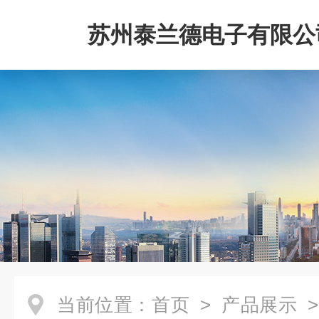
苏州泰兰德电子有限公
当前位置：
首页
>
产品展示