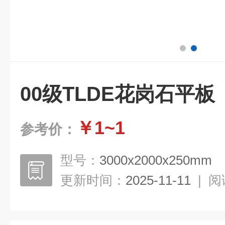
00级TLDE花岗石平板
￥1~1
参考价：
型号：
3000x2000x250mm
更新时间：
2025-11-11
|
阅