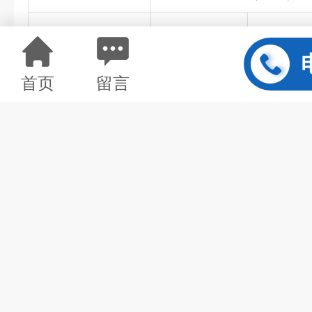
300×300×70
1.5
3
300×400×70
1.5
3
首页
留言
400×400×70
2
3.5
400×500×100
2
3.5
400×600×100
2
3.5
400×630×100
2
3.5
450×600×100
2
3.5