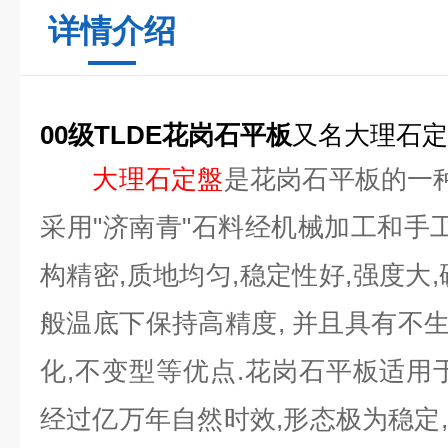
详情介绍
00级TLDE花岗石平板
又名大理石定
大理石定盤
是花岗石平板的一种
采用"济南青"石料经机械加工和手工
构精密,质地均匀,稳定性好,强度大
般温底下保持高精度, 并且具有不生
化,不变型等优点.花岗石平板适用
经过亿万年自然时效,形态极为稳定