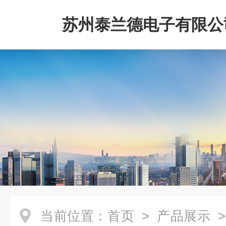
苏州泰兰德电子有限公
当前位置：
首页
>
产品展示