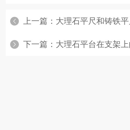
上一篇：
大理石平尺和铸铁平
下一篇：
大理石平台在支架上