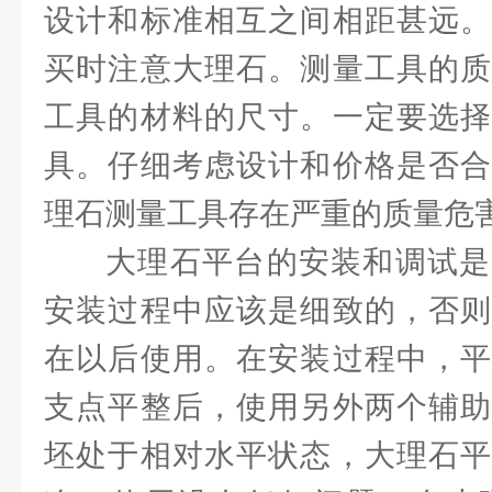
设计和标准相互之间相距甚远。
买时注意大理石。测量工具的质
工具的材料的尺寸。一定要选择
具。仔细考虑设计和价格是否合
理石测量工具存在严重的质量危
大理石平台的安装和调试是
安装过程中应该是细致的，否则
在以后使用。在安装过程中，平
支点平整后，使用另外两个辅助
坯处于相对水平状态，大理石平