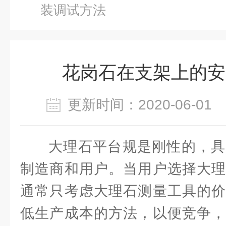
装调试方法
花岗石在支架上的安
更新时间：2020-06-0
大理石平台规是刚性的，具
制造商和用户。当用户选择大理
通常只考虑大理石测量工具的价
低生产成本的方法，以便竞争，