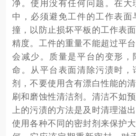
净。使用没有任何问题。在大
中，必须避免工件的工作表面
撞，以防止损坏平板的工作表面
精度。工件的重量不能超过平台
会减少。质量是平台的变形，
命。从平台表面清除污渍时，
剂，不要使用含有漂白性能的清
刷和磨蚀性清洁剂。清洁不如预
上的污渍的方法是及时清理溢出
使用各种不同的密封剂来保护大