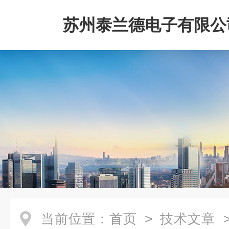
苏州泰兰德电子有限公
当前位置：
首页
>
技术文章
>