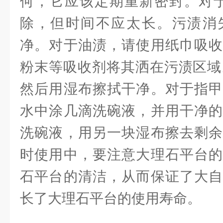
何，它应该定期重新密封。对于
除，但时间不应太长。污渍消
净。对于油渍，请使用纸巾吸收
粉末等吸收剂将其洒在污渍区域
然后用湿布擦拭干净。对于指甲
水中涂几滴洗碗液，并用干净的
洗碗液，用另一块湿布擦去剩余
时使用中，要注意大理石平台的
石平台的清洁，从而保证了大自
长了大理石平台的使用寿命。