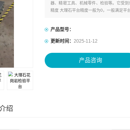
器、精密工具、机械零件、检验等。它受到
精度 大理石平台精度一般为0，一般满足平
产品型号：
更新时间：
2025-11-12
产品咨询
介绍