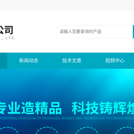
新闻动态
技术文章
视频中心