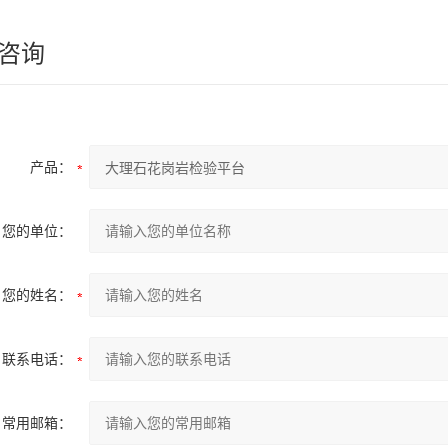
咨询
产品：
您的单位：
您的姓名：
联系电话：
常用邮箱：