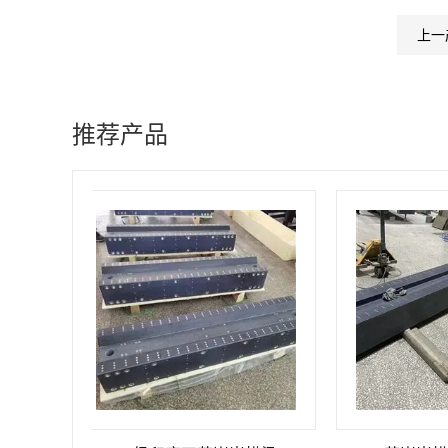
上一
推荐产品