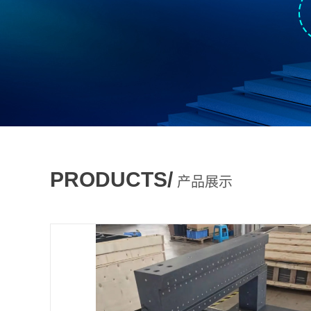
PRODUCTS/
产品展示