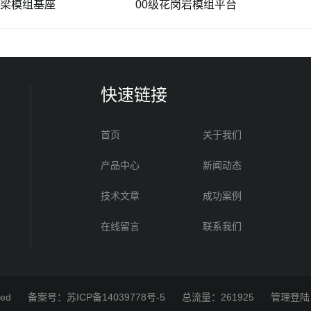
基座
00级花岗岩模组平台
00级
快速链接
首页
关于我们
产品中心
新闻动态
技术文章
成功案例
在线留言
联系我们
erved
备案号：苏ICP备14039778号-5
总流量：261925
管理登陆