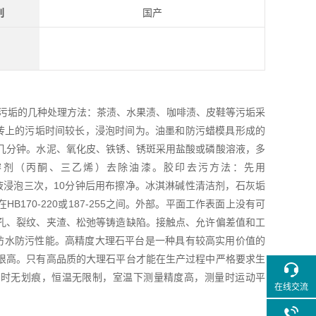
别
国产
见污垢的几种处理方法：茶渍、水果渍、咖啡渍、皮鞋等污垢采
瓷砖上的污垢时间较长，浸泡时间为。油墨和防污蜡模具形成的
几分钟。水泥、氧化皮、铁锈、锈斑采用盐酸或磷酸溶液，多
溶剂（丙酮、三乙烯）去除油漆。胶印去污方法：先用
L）溶液浸泡三次，10分钟后用布擦净。冰淇淋碱性清洁剂，石灰垢
B170-220或187-255之间。外部。平面工作表面上没有可
孔、裂纹、夹渣、松弛等铸造缺陷。接触点、允许偏差值和工
防水防污性能。高精度大理石平台是一种具有较高实用价值的
很高。只有高品质的大理石平台才能在生产过程中严格要求生
用时无划痕，恒温无限制，室温下测量精度高，测量时运动平
在线交流