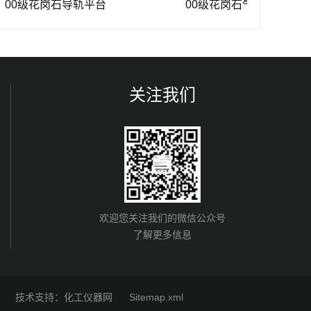
花岗石导轨平台
00级花岗石气浮平台
关注我们
欢迎您关注我们的微信公众号
了解更多信息
技术支持：
化工仪器网
Sitemap.xml