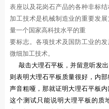
表座以及花岗石产品的各种非标结
加工技术是机械制造业的重要发展
量一个国家高科技水平的重
要标志。各项技术及国防
工业的发
微细加工技术。
敲击大理石平板，并留意听发出
则表明大理石平板质量很好，内部
声音粗哑，那就证明大理石平板内
这个测试只能说明大理平板的质