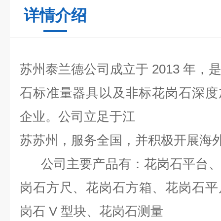
详情介绍
苏州泰兰德公司成立于 2013 年
石标准量器具以及非标花岗石深度
企业。公司立足于江
苏苏州，服务全国，并积极开展海
公司主要产品有：花岗石平台、
岗石方尺、
花岗石方箱、花岗石平
岗石 V 型块、花岗石测量