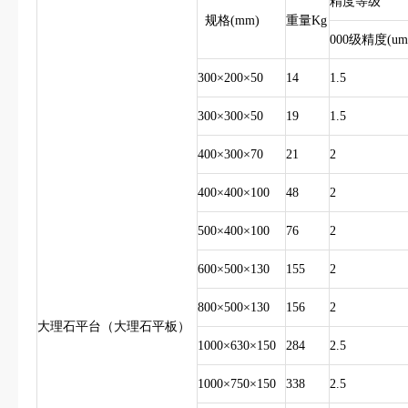
精度等级
规格(mm)
重量Kg
000级精度(um
300×200×50
14
1.5
300×300×50
19
1.5
400×300×70
21
2
400×400×100
48
2
500×400×100
76
2
600×500×130
155
2
800×500×130
156
2
大理石平台（大理石平板）
1000×630×150
284
2.5
1000×750×150
338
2.5