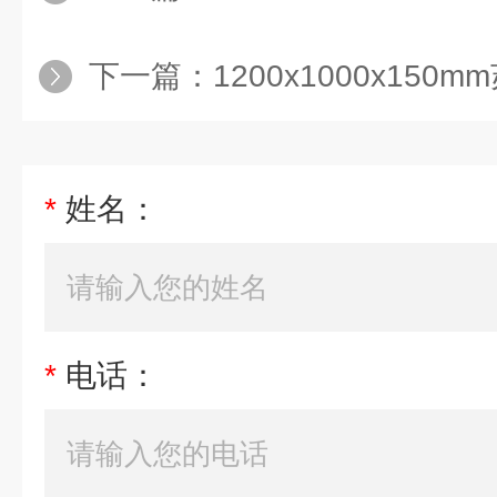
下一篇：
1200x1000x150
*
姓名：
*
电话：