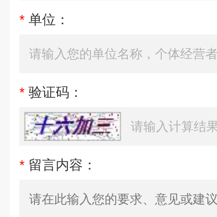
*
单位：
*
验证码：
*
留言内容：