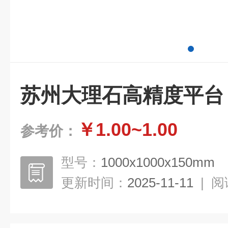
苏州大理石高精度平台
￥1.00~1.00
参考价：
型号：
1000x1000x150mm
更新时间：
2025-11-11
|
阅