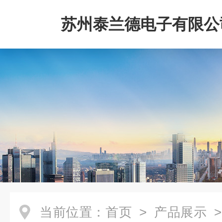
苏州泰兰德电子有限公
当前位置：
首页
>
产品展示