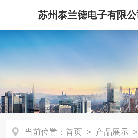
苏州泰兰德电子有限公
当前位置：
首页
>
产品展示