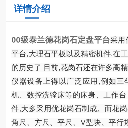
详情介绍
00级泰兰德花岗石定盘​​平台
采用
平台,大理石平板以及精密机件,在
的历史了 目前,花岗石还在许多高
仪器设备上得以广泛应用,例如三
机、数控洗镗床等的床身、工作台
件,大多采用优花岗石制成。而花
角尺、方尺、平尺、V型块、平行