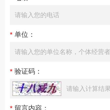
*
单位：
*
验证码：
*
留言内容：