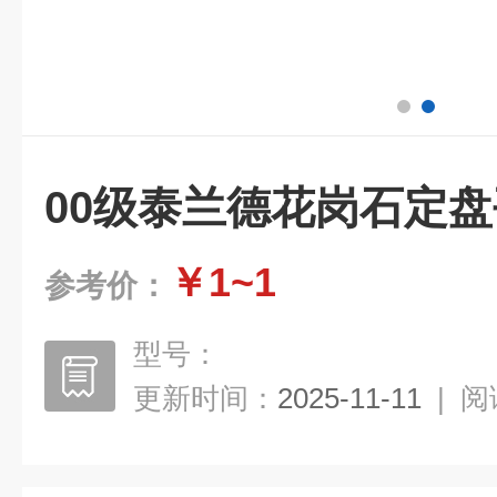
00级泰兰德花岗石定盘​
￥1~1
参考价：
型号：
更新时间：
2025-11-11
|
阅