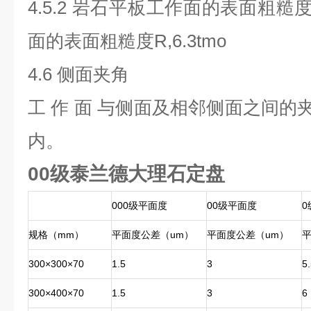
4.5.2 岩石平板工作面的表面粗糙度R,: 
面的表面粗糙度R,6.3tmo
4.6 侧面夹角
工 作 面 与侧面及相邻侧面之间的夹角
内。
00级泰兰德大理石定盘
000级平面度
00级平面度
0
规格（mm）
平面度公差（um）
平面度公差（um）
300×300×70
1.5
3
5
300×400×70
1.5
3
6