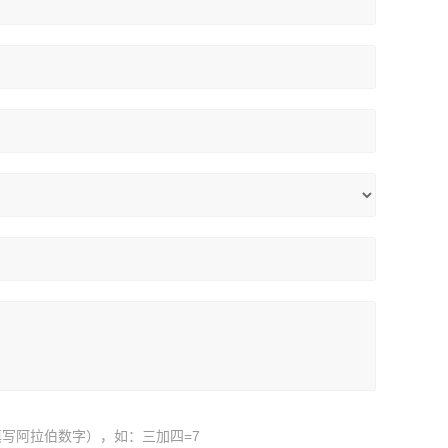
写阿拉伯数字），如：三加四=7