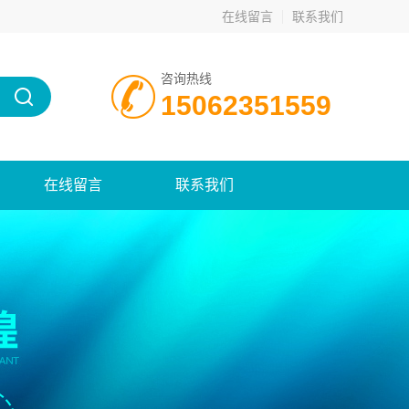
在线留言
联系我们
咨询热线
15062351559
在线留言
联系我们