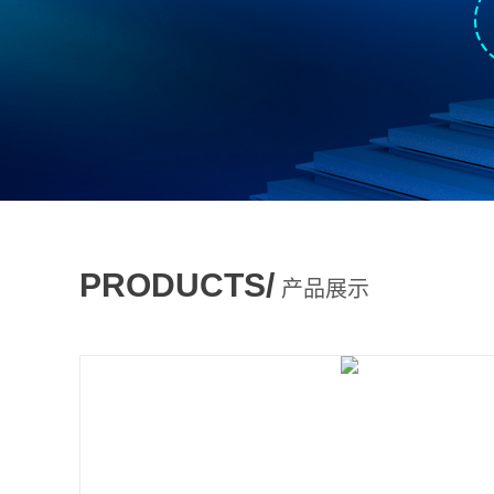
PRODUCTS/
产品展示