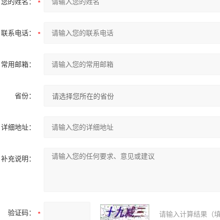
您的姓名：
联系电话：
常用邮箱：
省份：
详细地址：
补充说明：
验证码：
请输入计算结果（填