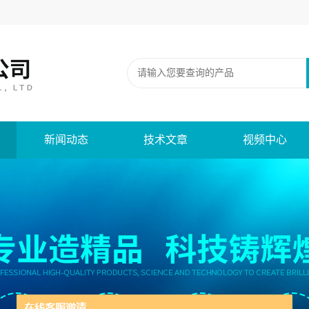
新闻动态
技术文章
视频中心