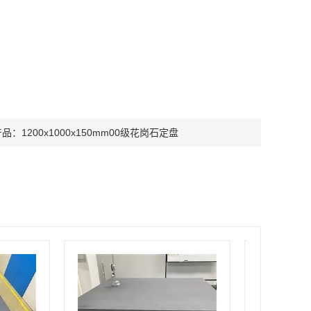
产品：
1200x1000x150mm00级花岗石定盘