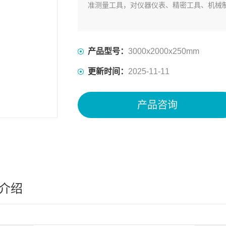
准测量工具，对仪器仪表、精密工具、机械
产品型号：
3000x2000x250mm
更新时间：
2025-11-11
产品咨询
介绍