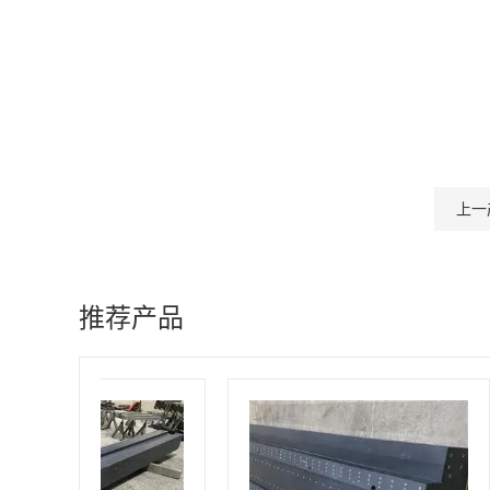
上一
推荐产品