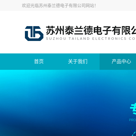
欢迎光临
苏州泰兰德电子有限公司网站
！
首页
关于我们
产品中心