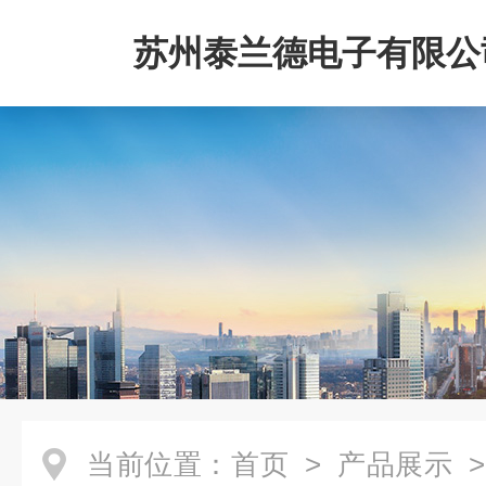
苏州泰兰德电子有限公
当前位置：
首页
>
产品展示