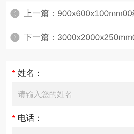
上一篇：
900x600x100m
下一篇：
3000x2000x250
*
姓名：
*
电话：