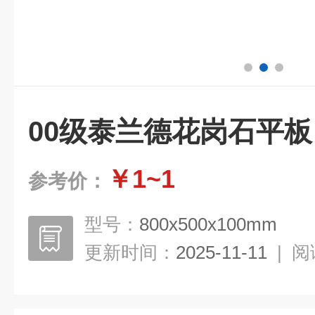
00级泰兰德花岗石平板
￥1~1
参考价：
型号：
800x500x100mm
更新时间：
2025-11-11
|
阅