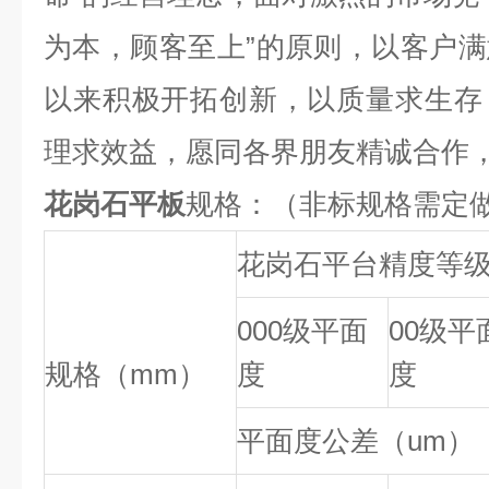
为本，顾客至上”的原则，以客户
以来积极开拓创新，以质量求生存
理求效益，愿同各界朋友精诚合作
花岗石平板
规格：（非标规格需定
花岗石平台精度等
000级平面
00级平
规格（mm）
度
度
平面度公差（um）