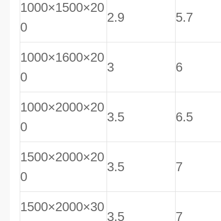
1000×1500×20
2.9
5.7
0
1000×1600×20
3
6
0
1000×2000×20
3.5
6.5
0
1500×2000×20
3.5
7
0
1500×2000×30
3.5
7