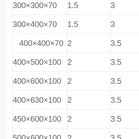
300×300×70
1.5
3
300×400×70
1.5
3
400×400×70
2
3.5
400×500×100
2
3.5
400×600×100
2
3.5
400×630×100
2
3.5
450×600×100
2
3.5
500×600×100
2
3.5