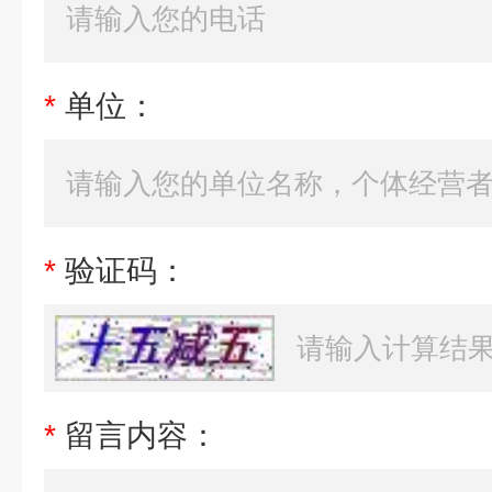
*
单位：
*
验证码：
*
留言内容：